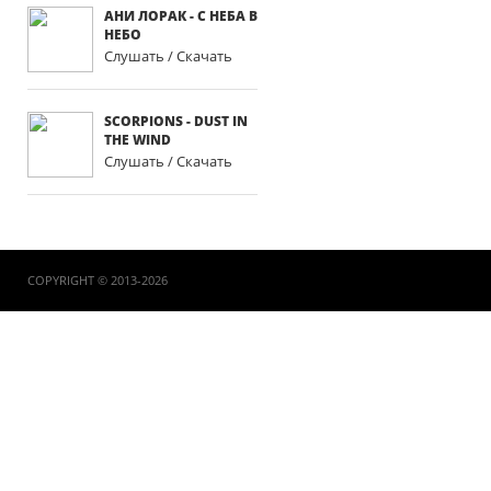
АНИ ЛОРАК - С НЕБА В
НЕБО
Слушать / Скачать
SCORPIONS - DUST IN
THE WIND
Слушать / Скачать
COPYRIGHT © 2013-2026