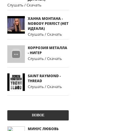
Слушать / Скачать
ХАННА МОНТАНА -
NOBODY PERFECT (НЕТ
ИДЕАЛА)
Слушать / Скачать
КОРРОЗИЯ МЕТАЛЛА
- НИГЕР
Слушать / Скачать
SAINT RAYMOND -
THREAD
Слушать / Скачать
НОВОЕ
МИНУС ЛЮБОВЬ