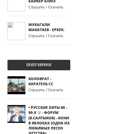
БАЙКЕР БЛЮЗ
Слушать / Скачать
МУКАГАЛИ
МАКАТАЕВ - ЕРКЕК.
Слушать / Скачать
ПОПУЛЯРНОЕ
КОЛОВРАТ -
КАРАТЕЛЬ СС
Слушать / Скачать
• РУССКИЕ ХИТЫ 80 -
90-Х ツ - ФОРУМ
(В.САЛТЫКОВ) - КОНИ
В ЯБЛОКАХ (ОДНА ИЗ
ЛЮБИМЫХ ПЕСЕН
ДЕТСТВА)