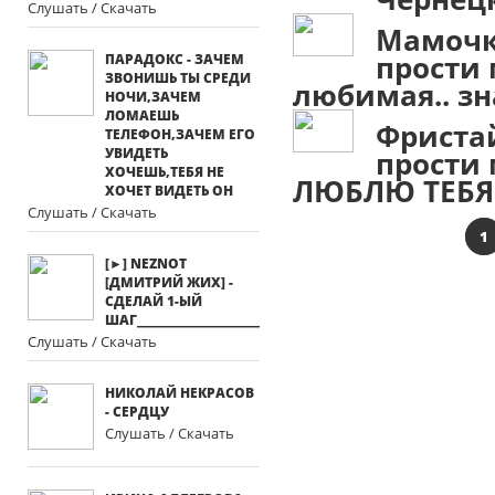
Слушать / Скачать
Мамочка
прости 
ПАРАДОКС - ЗАЧЕМ
ЗВОНИШЬ ТЫ СРЕДИ
любимая.. зн
НОЧИ,ЗАЧЕМ
ЛОМАЕШЬ
Фриста
ТЕЛЕФОН,ЗАЧЕМ ЕГО
УВИДЕТЬ
прости 
ХОЧЕШЬ,ТЕБЯ НЕ
ЛЮБЛЮ ТЕБЯ!
ХОЧЕТ ВИДЕТЬ ОН
Слушать / Скачать
1
[►] NEZNOT
[ДМИТРИЙ ЖИХ] -
CДЕЛАЙ 1-ЫЙ
ШАГ___________________________________________________
Слушать / Скачать
НИКОЛАЙ НЕКРАСОВ
- СЕРДЦУ
Слушать / Скачать