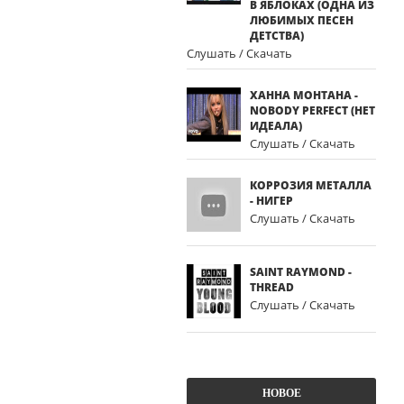
В ЯБЛОКАХ (ОДНА ИЗ
ЛЮБИМЫХ ПЕСЕН
ДЕТСТВА)
Слушать / Скачать
ХАННА МОНТАНА -
NOBODY PERFECT (НЕТ
ИДЕАЛА)
Слушать / Скачать
КОРРОЗИЯ МЕТАЛЛА
- НИГЕР
Слушать / Скачать
SAINT RAYMOND -
THREAD
Слушать / Скачать
НОВОЕ