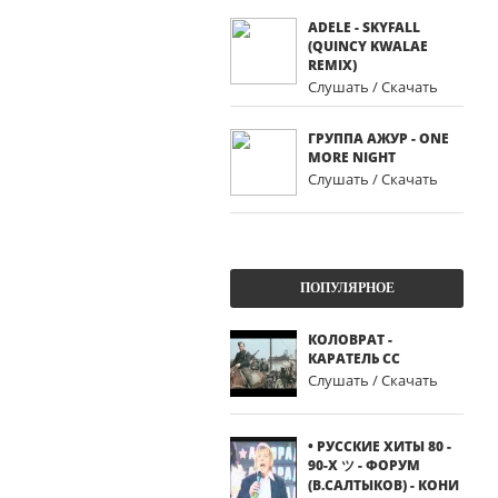
ADELE - SKYFALL
(QUINCY KWALAE
REMIX)
Слушать / Скачать
ГРУППА АЖУР - ONE
MORE NIGHT
Слушать / Скачать
ПОПУЛЯРНОЕ
КОЛОВРАТ -
КАРАТЕЛЬ СС
Слушать / Скачать
• РУССКИЕ ХИТЫ 80 -
90-Х ツ - ФОРУМ
(В.САЛТЫКОВ) - КОНИ