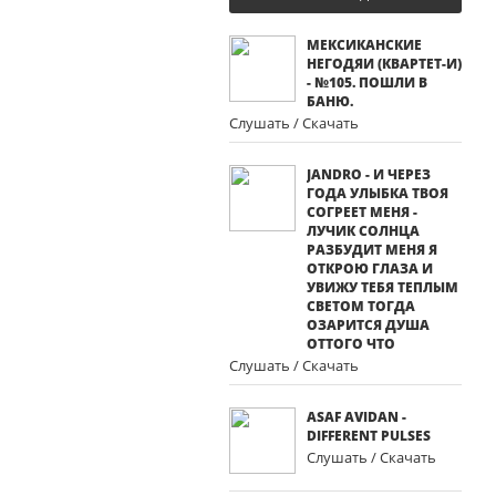
МЕКСИКАНСКИЕ
НЕГОДЯИ (КВАРТЕТ-И)
- №105. ПОШЛИ В
БАНЮ.
Слушать / Скачать
JANDRO - И ЧЕРЕЗ
ГОДА УЛЫБКА ТВОЯ
СОГРЕЕТ МЕНЯ -
ЛУЧИК СОЛНЦА
РАЗБУДИТ МЕНЯ Я
ОТКРОЮ ГЛАЗА И
УВИЖУ ТЕБЯ ТЕПЛЫМ
СВЕТОМ ТОГДА
ОЗАРИТСЯ ДУША
ОТТОГО ЧТО
Слушать / Скачать
ASAF AVIDAN -
DIFFERENT PULSES
Слушать / Скачать