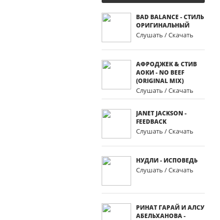
BAD BALANCE - СТИЛЬ
ОРИГИНАЛЬНЫЙ
Слушать / Скачать
АФРОДЖЕК & СТИВ
АОКИ - NO BEEF
(ORIGINAL MIX)
Слушать / Скачать
JANET JACKSON -
FEEDBACK
Слушать / Скачать
НУДЛИ - ИСПОВЕДЬ
Слушать / Скачать
РИНАТ ГАРАЙ И АЛСУ
АБЕЛЬХАНОВА -