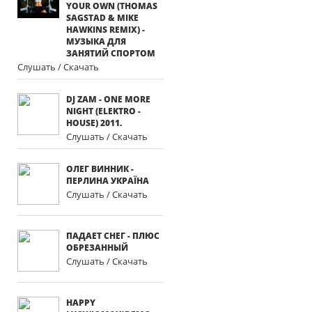
YOUR OWN (THOMAS
SAGSTAD & MIKE
HAWKINS REMIX) -
МУЗЫКА ДЛЯ
ЗАНЯТИЙ СПОРТОМ
Слушать / Скачать
DJ ZAM - ONE MORE
NIGHT (ELEKTRO -
HOUSE) 2011.
Слушать / Скачать
ОЛЕГ ВИННИК -
ПЕРЛИНА УКРАЇНА
Слушать / Скачать
ПАДАЕТ СНЕГ - ПЛЮС
ОБРЕЗАННЫЙ
Слушать / Скачать
HAPPY