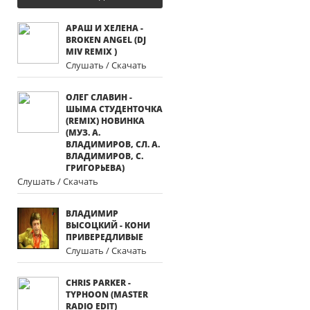
АРАШ И ХЕЛЕНА -
BROKEN ANGEL (DJ
MIV REMIX )
Слушать / Скачать
ОЛЕГ СЛАВИН -
ШЫМА СТУДЕНТОЧКА
(REMIX) НОВИНКА
(МУЗ. А.
ВЛАДИМИРОВ, СЛ. А.
ВЛАДИМИРОВ, С.
ГРИГОРЬЕВА)
Слушать / Скачать
ВЛАДИМИР
ВЫСОЦКИЙ - КОНИ
ПРИВЕРЕДЛИВЫЕ
Слушать / Скачать
CHRIS PARKER -
TYPHOON (MASTER
RADIO EDIT)