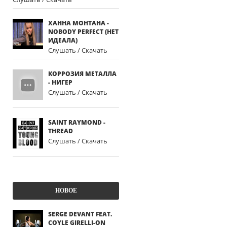
ХАННА МОНТАНА -
NOBODY PERFECT (НЕТ
ИДЕАЛА)
Слушать / Скачать
КОРРОЗИЯ МЕТАЛЛА
- НИГЕР
Слушать / Скачать
SAINT RAYMOND -
THREAD
Слушать / Скачать
НОВОЕ
SERGE DEVANT FEAT.
COYLE GIRELLI-ON