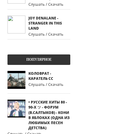
Слушать / Скачать
JOY DENALANE -
STRANGER IN THIS
LAND
Слушать / Скачать
ПОПУЛЯРНОЕ
КОЛОВРАТ -
КАРАТЕЛЬ СС
Слушать / Скачать
• РУССКИЕ ХИТЫ 80 -
90-Х ツ - ФОРУМ
(В.САЛТЫКОВ) - КОНИ
В ЯБЛОКАХ (ОДНА ИЗ
ЛЮБИМЫХ ПЕСЕН
ДЕТСТВА)
Слушать / Скачать