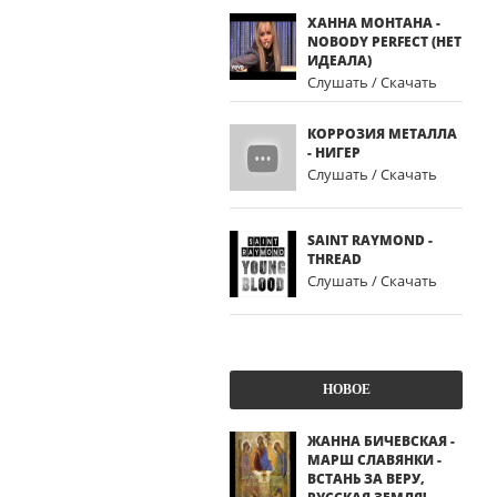
ХАННА МОНТАНА -
NOBODY PERFECT (НЕТ
ИДЕАЛА)
Слушать / Скачать
КОРРОЗИЯ МЕТАЛЛА
- НИГЕР
Слушать / Скачать
SAINT RAYMOND -
THREAD
Слушать / Скачать
НОВОЕ
ЖАННА БИЧЕВСКАЯ -
МАРШ СЛАВЯНКИ -
ВСТАНЬ ЗА ВЕРУ,