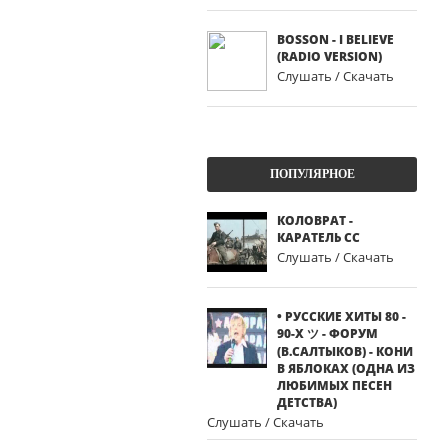
BOSSON - I BELIEVE
(RADIO VERSION)
Слушать / Скачать
ПОПУЛЯРНОЕ
КОЛОВРАТ -
КАРАТЕЛЬ СС
Слушать / Скачать
• РУССКИЕ ХИТЫ 80 -
90-Х ツ - ФОРУМ
(В.САЛТЫКОВ) - КОНИ
В ЯБЛОКАХ (ОДНА ИЗ
ЛЮБИМЫХ ПЕСЕН
ДЕТСТВА)
Слушать / Скачать