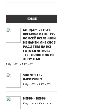
НОВОЕ
БОНДАРЧУК FEAT.
BREAKING DA RULEZ -
ВО ВСЕЙ ВСЕЛЕННОЙ
НЕ НАЙТИ МНЕ СЛОВ!
РАДИ ТЕБЯ НА ВСЕ
ГОТОВ.Я НЕ МОГУ
ТЕБЯ ПОНЯТЬ! НО НЕ
ХОЧУ ТЕБЯ
Слушать / Скачать
SHONTELLE -
IMPOSSIBLE!
Слушать / Скачать
НЕРВЫ - НЕРВЫ
Слушать / Скачать