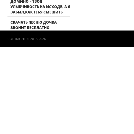
ДОМИНО – ТВОЯ
УЛЫБЧИВОСТЬ НА ИСХОДЕ, А Я
ЗАБЫЛ,КАК ТЕБЯ СМЕШИТЬ
СКАЧАТЬ ПЕСНЮ ДОЧКА
ЗВОНИТ БЕСПЛАТНО
COPYRIGHT © 2013-2026