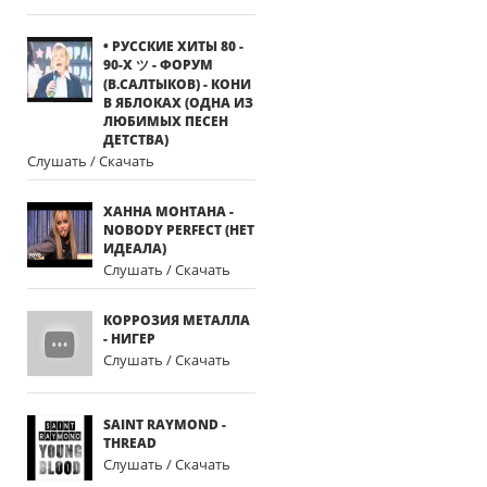
• РУССКИЕ ХИТЫ 80 -
90-Х ツ - ФОРУМ
(В.САЛТЫКОВ) - КОНИ
В ЯБЛОКАХ (ОДНА ИЗ
ЛЮБИМЫХ ПЕСЕН
ДЕТСТВА)
Слушать / Скачать
ХАННА МОНТАНА -
NOBODY PERFECT (НЕТ
ИДЕАЛА)
Слушать / Скачать
КОРРОЗИЯ МЕТАЛЛА
- НИГЕР
Слушать / Скачать
SAINT RAYMOND -
THREAD
Слушать / Скачать