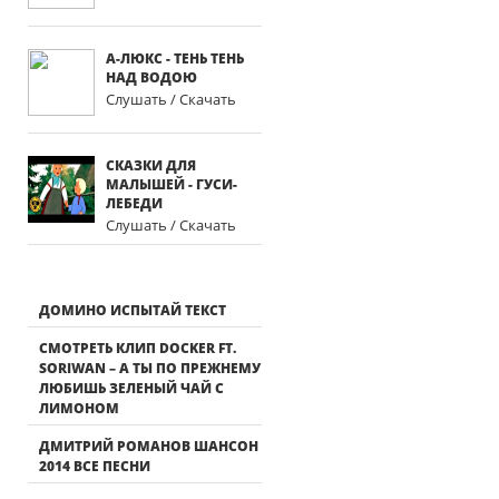
А-ЛЮКС - ТЕНЬ ТЕНЬ
НАД ВОДОЮ
Слушать / Скачать
СКАЗКИ ДЛЯ
МАЛЫШЕЙ - ГУСИ-
ЛЕБЕДИ
Слушать / Скачать
ДОМИНО ИСПЫТАЙ ТЕКСТ
СМОТРЕТЬ КЛИП DOCKER FT.
SORIWAN – А ТЫ ПО ПРЕЖНЕМУ
ЛЮБИШЬ ЗЕЛЕНЫЙ ЧАЙ С
ЛИМОНОМ
ДМИТРИЙ РОМАНОВ ШАНСОН
2014 ВСЕ ПЕСНИ