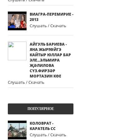
ВИАГРА-ПЕРЕМИРИЕ -
2013
Слушать / Скачать
АЙГУЛЬ БАРИЕВА -
ЯНА ЖЫР!!ӨЙГЭ
КАЙТЫР ЮЛЛАР БАР
ЭЛЕ...ЭЛЬМИРА
ҖӘЛИЛОВА
СҮЗ.ФИРЗӘР
МОРТАЗИН КӨЕ
Слушать / Скачать
ПОПУЛЯРНОЕ
КОЛОВРАТ -
КАРАТЕЛЬ СС
Слушать / Скачать