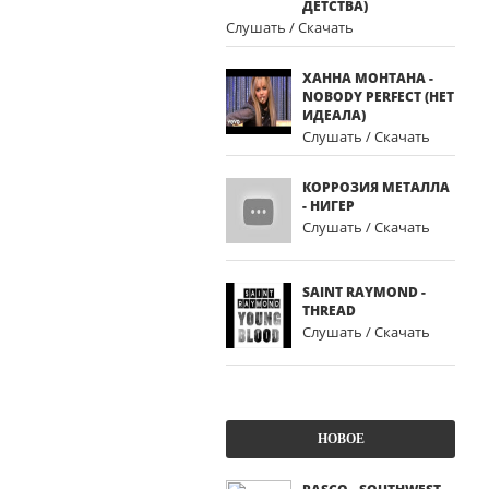
ДЕТСТВА)
Слушать / Скачать
ХАННА МОНТАНА -
NOBODY PERFECT (НЕТ
ИДЕАЛА)
Слушать / Скачать
КОРРОЗИЯ МЕТАЛЛА
- НИГЕР
Слушать / Скачать
SAINT RAYMOND -
THREAD
Слушать / Скачать
НОВОЕ