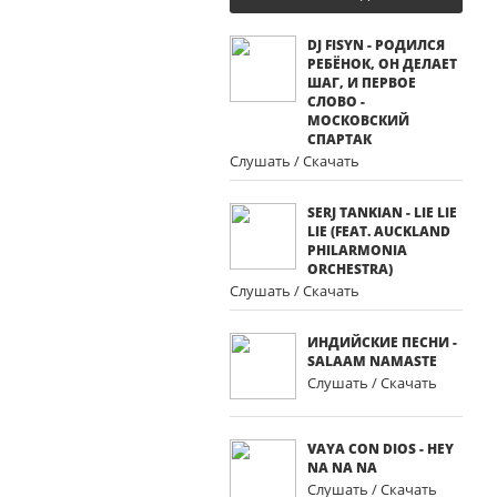
DJ FISYN - РОДИЛСЯ
РЕБЁНОК, ОН ДЕЛАЕТ
ШАГ, И ПЕРВОЕ
СЛОВО -
МОСКОВСКИЙ
СПАРТАК
Слушать / Скачать
SERJ TANKIAN - LIE LIE
LIE (FEAT. AUCKLAND
PHILARMONIA
ORCHESTRA)
Слушать / Скачать
ИНДИЙСКИЕ ПЕСНИ -
SALAAM NAMASTE
Слушать / Скачать
VAYA CON DIOS - HEY
NA NA NA
Слушать / Скачать