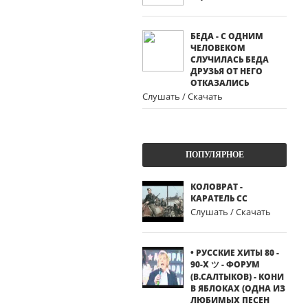
БЕДА - С ОДНИМ
ЧЕЛОВЕКОМ
СЛУЧИЛАСЬ БЕДА
ДРУЗЬЯ ОТ НЕГО
ОТКАЗАЛИСЬ
Слушать / Скачать
ПОПУЛЯРНОЕ
КОЛОВРАТ -
КАРАТЕЛЬ СС
Слушать / Скачать
• РУССКИЕ ХИТЫ 80 -
90-Х ツ - ФОРУМ
(В.САЛТЫКОВ) - КОНИ
В ЯБЛОКАХ (ОДНА ИЗ
ЛЮБИМЫХ ПЕСЕН