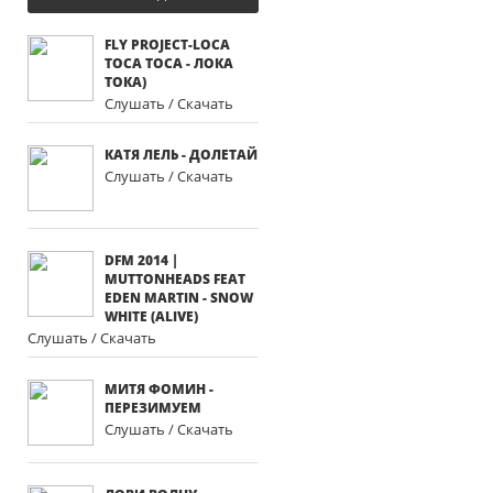
FLY PROJECT-LOCA
TOCA TOCA - ЛОКА
ТОКА)
Слушать / Скачать
КАТЯ ЛЕЛЬ - ДОЛЕТАЙ
Слушать / Скачать
DFM 2014 |
MUTTONHEADS FEAT
EDEN MARTIN - SNOW
WHITE (ALIVE)
Слушать / Скачать
МИТЯ ФОМИН -
ПЕРЕЗИМУЕМ
Слушать / Скачать