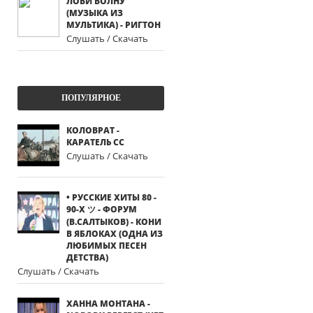
ЛОВИ ВОЛНУ
(МУЗЫКА ИЗ
МУЛЬТИКА) - РИГТОН
Слушать / Скачать
ПОПУЛЯРНОЕ
КОЛОВРАТ -
КАРАТЕЛЬ СС
Слушать / Скачать
• РУССКИЕ ХИТЫ 80 -
90-Х ツ - ФОРУМ
(В.САЛТЫКОВ) - КОНИ
В ЯБЛОКАХ (ОДНА ИЗ
ЛЮБИМЫХ ПЕСЕН
ДЕТСТВА)
Слушать / Скачать
ХАННА МОНТАНА -