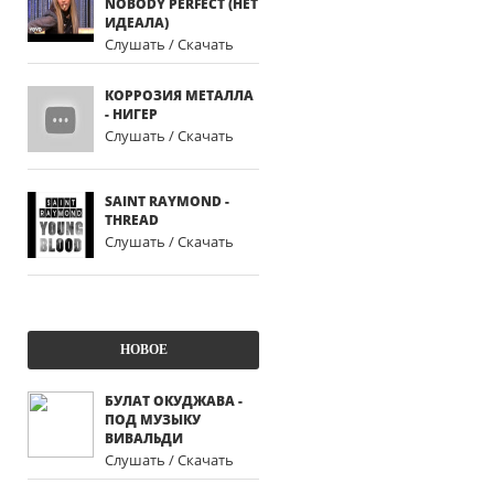
NOBODY PERFECT (НЕТ
ИДЕАЛА)
Слушать / Скачать
КОРРОЗИЯ МЕТАЛЛА
- НИГЕР
Слушать / Скачать
SAINT RAYMOND -
THREAD
Слушать / Скачать
НОВОЕ
БУЛАТ ОКУДЖАВА -
ПОД МУЗЫКУ
ВИВАЛЬДИ
Слушать / Скачать