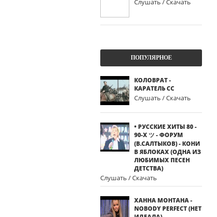
Слушать / Скачать
ПОПУЛЯРНОЕ
КОЛОВРАТ -
КАРАТЕЛЬ СС
Слушать / Скачать
• РУССКИЕ ХИТЫ 80 -
90-Х ツ - ФОРУМ
(В.САЛТЫКОВ) - КОНИ
В ЯБЛОКАХ (ОДНА ИЗ
ЛЮБИМЫХ ПЕСЕН
ДЕТСТВА)
Слушать / Скачать
ХАННА МОНТАНА -
NOBODY PERFECT (НЕТ
ИДЕАЛА)