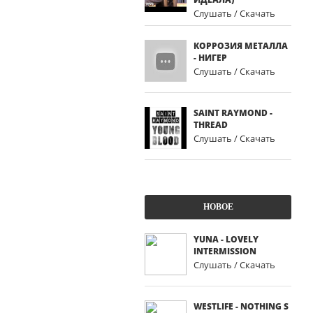
Слушать / Скачать
КОРРОЗИЯ МЕТАЛЛА
- НИГЕР
Слушать / Скачать
SAINT RAYMOND -
THREAD
Слушать / Скачать
НОВОЕ
YUNA - LOVELY
INTERMISSION
Слушать / Скачать
WESTLIFE - NOTHING S