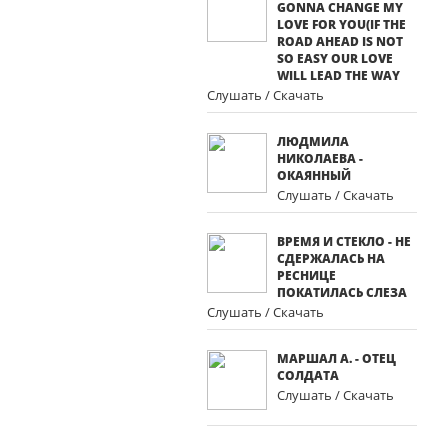
GONNA CHANGE MY
LOVE FOR YOU(IF THE
ROAD AHEAD IS NOT
SO EASY OUR LOVE
WILL LEAD THE WAY
Слушать / Скачать
ЛЮДМИЛА
НИКОЛАЕВА -
ОКАЯННЫЙ
Слушать / Скачать
ВРЕМЯ И СТЕКЛО - НЕ
СДЕРЖАЛАСЬ НА
РЕСНИЦЕ
ПОКАТИЛАСЬ СЛЕЗА
Слушать / Скачать
МАРШАЛ А. - ОТЕЦ
СОЛДАТА
Слушать / Скачать