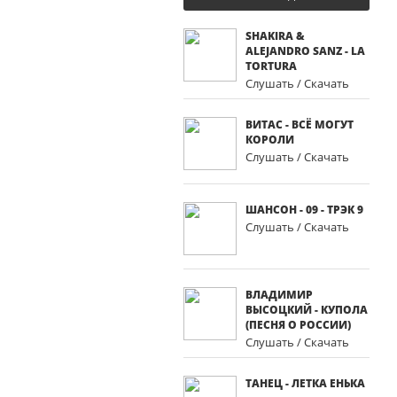
SHAKIRA &
ALEJANDRO SANZ - LA
TORTURA
Слушать / Скачать
ВИТАС - ВСЁ МОГУТ
КОРОЛИ
Слушать / Скачать
ШАНСОН - 09 - ТРЭК 9
Слушать / Скачать
ВЛАДИМИР
ВЫСОЦКИЙ - КУПОЛА
(ПЕСНЯ О РОССИИ)
Слушать / Скачать
ТАНЕЦ - ЛЕТКА ЕНЬКА