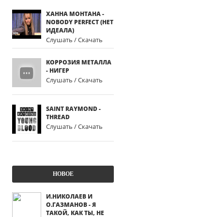
ХАННА МОНТАНА -
NOBODY PERFECT (НЕТ
ИДЕАЛА)
Слушать / Скачать
КОРРОЗИЯ МЕТАЛЛА
- НИГЕР
Слушать / Скачать
SAINT RAYMOND -
THREAD
Слушать / Скачать
НОВОЕ
И.НИКОЛАЕВ И
О.ГАЗМАНОВ - Я
ТАКОЙ, КАК ТЫ, НЕ