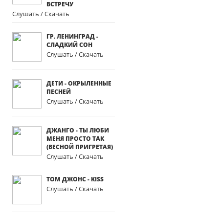
ВСТРЕЧУ
Слушать / Скачать
ГР. ЛЕНИНГРАД -
СЛАДКИЙ СОН
Слушать / Скачать
ДЕТИ - ОКРЫЛЕННЫЕ
ПЕСНЕЙ
Слушать / Скачать
ДЖАНГО - ТЫ ЛЮБИ
МЕНЯ ПРОСТО ТАК
(ВЕСНОЙ ПРИГРЕТАЯ)
Слушать / Скачать
ТОМ ДЖОНС - KISS
Слушать / Скачать