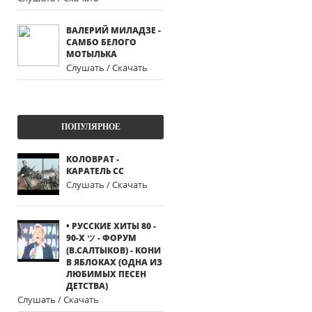
ВАЛЕРИЙ МИЛАДЗЕ -
САМБО БЕЛОГО
МОТЫЛЬКА
Слушать / Скачать
ПОПУЛЯРНОЕ
КОЛОВРАТ -
КАРАТЕЛЬ СС
Слушать / Скачать
• РУССКИЕ ХИТЫ 80 -
90-Х ツ - ФОРУМ
(В.САЛТЫКОВ) - КОНИ
В ЯБЛОКАХ (ОДНА ИЗ
ЛЮБИМЫХ ПЕСЕН
ДЕТСТВА)
Слушать / Скачать