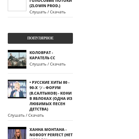
ГОЛОСОВЫЕ ПОТОКИ
(ZLOWIN PROD.)
Слушать / Скачать
ПОПУЛЯРНОЕ
КОЛОВРАТ -
КАРАТЕЛЬ СС
Слушать / Скачать
• РУССКИЕ ХИТЫ 80 -
90-Х ツ - ФОРУМ
(В.САЛТЫКОВ) - КОНИ
В ЯБЛОКАХ (ОДНА ИЗ
ЛЮБИМЫХ ПЕСЕН
ДЕТСТВА)
Слушать / Скачать
ХАННА МОНТАНА -
NOBODY PERFECT (НЕТ