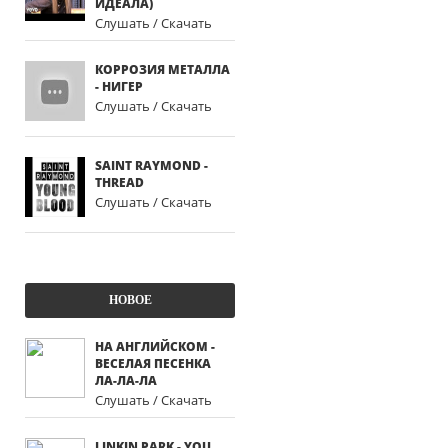
ИДЕАЛА)
Слушать / Скачать
КОРРОЗИЯ МЕТАЛЛА
- НИГЕР
Слушать / Скачать
SAINT RAYMOND -
THREAD
Слушать / Скачать
НОВОЕ
НА АНГЛИЙСКОМ -
ВЕСЕЛАЯ ПЕСЕНКА
ЛА-ЛА-ЛА
Слушать / Скачать
LINKIN PARK - YOU