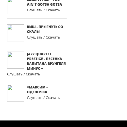
AIN'T GOTSA GOTSA
Слушать / Скачать
КИШ - ПРЫГНУТЬ СО
СКАЛЫ
Слушать / Скачать
JAZZ QUARTET
PRESTIGE - ПЕСЕНКА
КАПИТАНА ВРУНГЕЛЯ
МИНУС +
Слушать / Скачать
♥МАКСИМ -
ОДЕНОЧКА
Слушать / Скачать