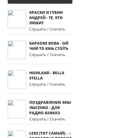
КРАСКИ И ГУБИН
АНДРЕЙ - ТЕ, КТО
ЛЮБИТ
Слушать / Скачать
КАРАОКЕ ВОВА - ОЙ
ЧИЙ ТО КІНЬ СТОЇТЬ
Слушать / Скачать
HIGHLAND - BELLA
STELLA
Слушать / Скачать
ПОЗДРАВЛЕНИЕ ЯНЫ
ЛЫСЕНКО - ДЛЯ
РАДИО КАВКАЗ
Слушать / Скачать
LEKS [ТОТ САМЫЙ] - ♫