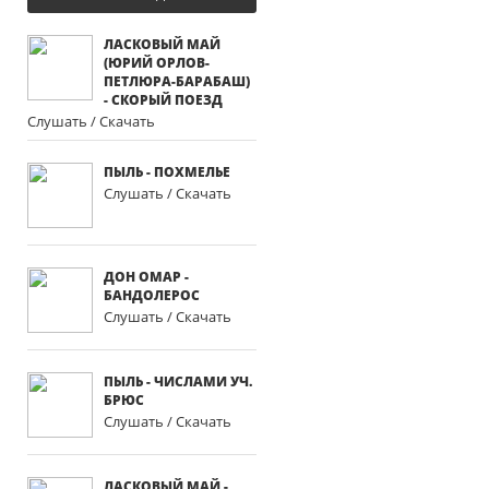
ЛАСКОВЫЙ МАЙ
(ЮРИЙ ОРЛОВ-
ПЕТЛЮРА-БАРАБАШ)
- СКОРЫЙ ПОЕЗД
Слушать / Скачать
ПЫЛЬ - ПОХМЕЛЬЕ
Слушать / Скачать
ДОН ОМАР -
БАНДОЛЕРОС
Слушать / Скачать
ПЫЛЬ - ЧИСЛАМИ УЧ.
БРЮС
Слушать / Скачать
ЛАСКОВЫЙ МАЙ -