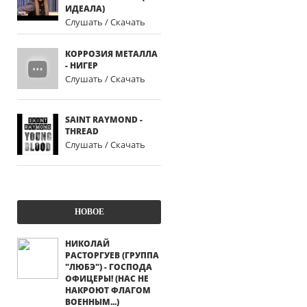
ИДЕАЛА)
Слушать / Скачать
КОРРОЗИЯ МЕТАЛЛА
- НИГЕР
Слушать / Скачать
SAINT RAYMOND -
THREAD
Слушать / Скачать
НОВОЕ
НИКОЛАЙ
РАСТОРГУЕВ (ГРУППА
"ЛЮБЭ") - ГОСПОДА
ОФИЦЕРЫ! (НАС НЕ
НАКРОЮТ ФЛАГОМ
ВОЕННЫМ...)