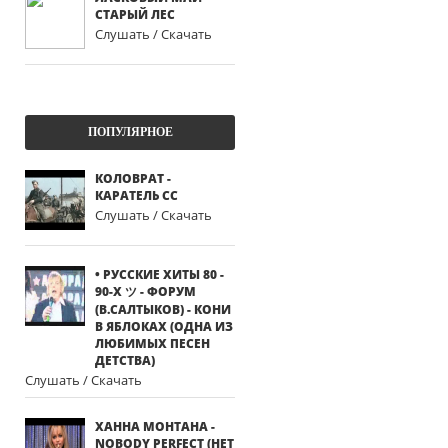
СТАРЫЙ ЛЕС
Слушать / Скачать
ПОПУЛЯРНОЕ
КОЛОВРАТ -
КАРАТЕЛЬ СС
Слушать / Скачать
• РУССКИЕ ХИТЫ 80 -
90-Х ツ - ФОРУМ
(В.САЛТЫКОВ) - КОНИ
В ЯБЛОКАХ (ОДНА ИЗ
ЛЮБИМЫХ ПЕСЕН
ДЕТСТВА)
Слушать / Скачать
ХАННА МОНТАНА -
NOBODY PERFECT (НЕТ