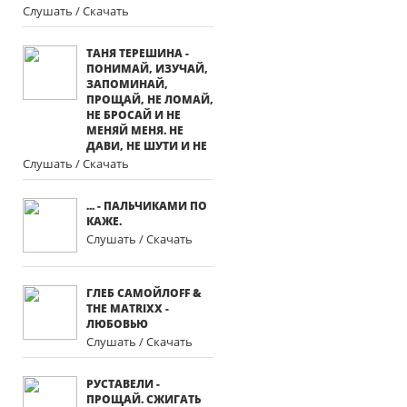
Слушать / Скачать
ТАНЯ ТЕРЕШИНА -
ПОНИМАЙ, ИЗУЧАЙ,
ЗАПОМИНАЙ,
ПРОЩАЙ, НЕ ЛОМАЙ,
НЕ БРОСАЙ И НЕ
МЕНЯЙ МЕНЯ. НЕ
ДАВИ, НЕ ШУТИ И НЕ
Слушать / Скачать
... - ПАЛЬЧИКАМИ ПО
КАЖЕ.
Слушать / Скачать
ГЛЕБ САМОЙЛОFF &
THE MATRIXX -
ЛЮБОВЬЮ
Слушать / Скачать
РУСТАВЕЛИ -
ПРОЩАЙ. СЖИГАТЬ