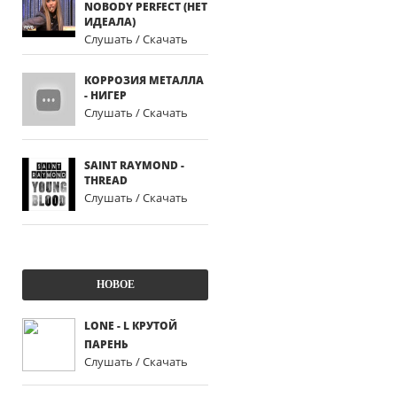
NOBODY PERFECT (НЕТ
ИДЕАЛА)
Слушать / Скачать
КОРРОЗИЯ МЕТАЛЛА
- НИГЕР
Слушать / Скачать
SAINT RAYMOND -
THREAD
Слушать / Скачать
НОВОЕ
LONE - L КРУТОЙ
ПАРЕНЬ
Слушать / Скачать