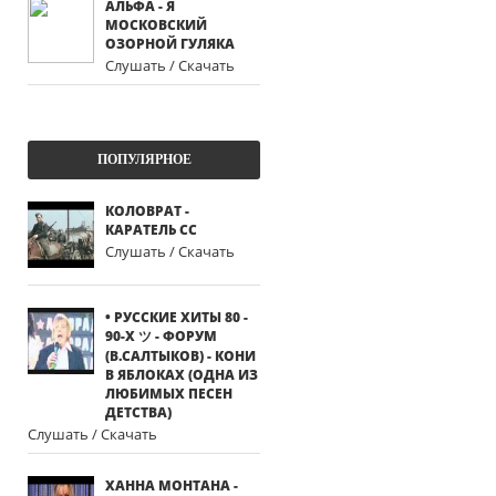
АЛЬФА - Я
МОСКОВСКИЙ
ОЗОРНОЙ ГУЛЯКА
Слушать / Скачать
ПОПУЛЯРНОЕ
КОЛОВРАТ -
КАРАТЕЛЬ СС
Слушать / Скачать
• РУССКИЕ ХИТЫ 80 -
90-Х ツ - ФОРУМ
(В.САЛТЫКОВ) - КОНИ
В ЯБЛОКАХ (ОДНА ИЗ
ЛЮБИМЫХ ПЕСЕН
ДЕТСТВА)
Слушать / Скачать
ХАННА МОНТАНА -