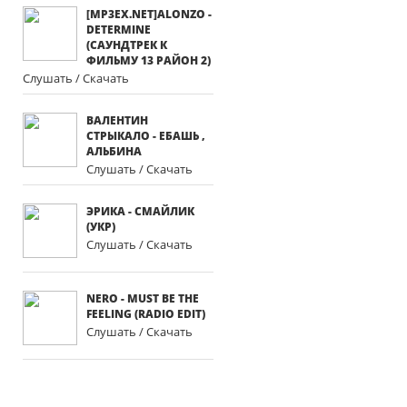
[MP3EX.NET]ALONZO -
DETERMINE
(САУНДТРЕК К
ФИЛЬМУ 13 РАЙОН 2)
Слушать / Скачать
ВАЛЕНТИН
СТРЫКАЛО - ЕБАШЬ ,
АЛЬБИНА
Слушать / Скачать
ЭРИКА - СМАЙЛИК
(УКР)
Слушать / Скачать
NERO - MUST BE THE
FEELING (RADIO EDIT)
Слушать / Скачать