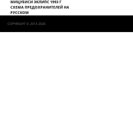
МИЦУБИСИ ЭКЛИПС 1993 Г
СХЕМА ПРЕДОХРАНИТЕЛЕЙ НА
РУССКОМ
COPYRIGHT © 2013-2026