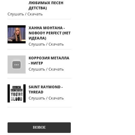
ЛЮБИМЫХ ПЕСЕН
ДЕТСТВА)
Слушать / Скачать
ХАННА МОНТАНА -
NOBODY PERFECT (НЕТ
ИДЕАЛА)
Слушать / Скачать
КОРРОЗИЯ МЕТАЛЛА
- НИГЕР
Слушать / Скачать
SAINT RAYMOND -
THREAD
Слушать / Скачать
НОВОЕ