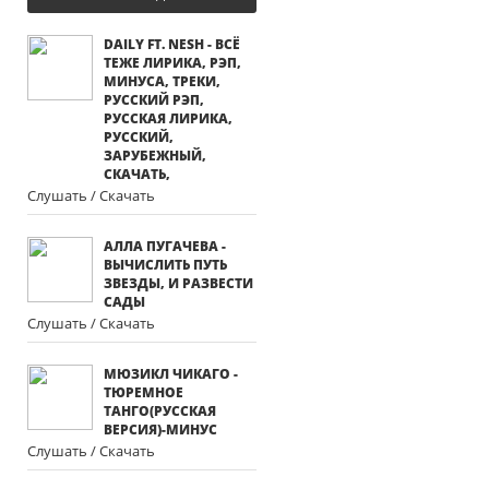
DAILY FT. NESH - ВСЁ
ТЕЖЕ ЛИРИКА, РЭП,
МИНУСА, ТРЕКИ,
РУССКИЙ РЭП,
РУССКАЯ ЛИРИКА,
РУССКИЙ,
ЗАРУБЕЖНЫЙ,
СКАЧАТЬ,
Слушать / Скачать
АЛЛА ПУГАЧЕВА -
ВЫЧИСЛИТЬ ПУТЬ
ЗВЕЗДЫ, И РАЗВЕСТИ
САДЫ
Слушать / Скачать
МЮЗИКЛ ЧИКАГО -
ТЮРЕМНОЕ
ТАНГО(РУССКАЯ
ВЕРСИЯ)-МИНУС
Слушать / Скачать