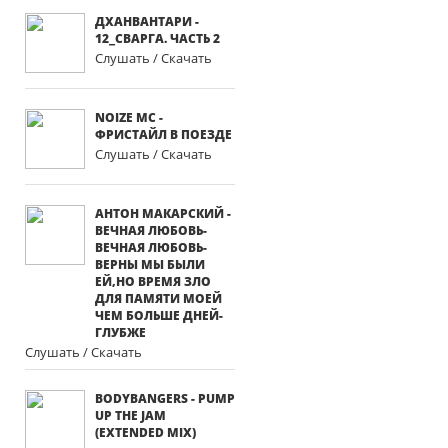
ДХАНВАНТАРИ -
12_СВАРГА. ЧАСТЬ 2
Слушать / Скачать
NOIZE MC -
ФРИСТАЙЛ В ПОЕЗДЕ
Слушать / Скачать
АНТОН МАКАРСКИЙ -
ВЕЧНАЯ ЛЮБОВЬ-
ВЕЧНАЯ ЛЮБОВЬ-
ВЕРНЫ МЫ БЫЛИ
ЕЙ,НО ВРЕМЯ ЗЛО
ДЛЯ ПАМЯТИ МОЕЙ
ЧЕМ БОЛЬШЕ ДНЕЙ-
ГЛУБЖЕ
Слушать / Скачать
BODYBANGERS - PUMP
UP THE JAM
(EXTENDED MIX)