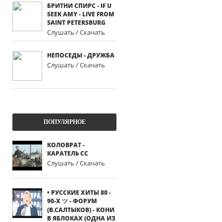
БРИТНИ СПИРС - IF U
SEEK AMY - LIVE FROM
SAINT PETERSBURG
Слушать / Скачать
НЕПОСЕДЫ - ДРУЖБА
Слушать / Скачать
ПОПУЛЯРНОЕ
КОЛОВРАТ -
КАРАТЕЛЬ СС
Слушать / Скачать
• РУССКИЕ ХИТЫ 80 -
90-Х ツ - ФОРУМ
(В.САЛТЫКОВ) - КОНИ
В ЯБЛОКАХ (ОДНА ИЗ