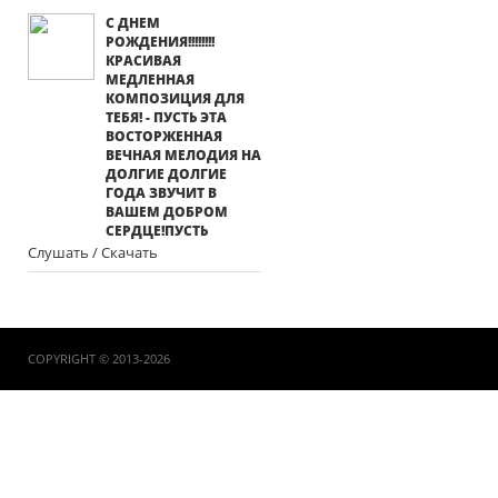
С ДНЕМ
РОЖДЕНИЯ!!!!!!!!
КРАСИВАЯ
МЕДЛЕННАЯ
КОМПОЗИЦИЯ ДЛЯ
ТЕБЯ! - ПУСТЬ ЭТА
ВОСТОРЖЕННАЯ
ВЕЧНАЯ МЕЛОДИЯ НА
ДОЛГИЕ ДОЛГИЕ
ГОДА ЗВУЧИТ В
ВАШЕМ ДОБРОМ
СЕРДЦЕ!ПУСТЬ
Слушать / Скачать
COPYRIGHT © 2013-2026