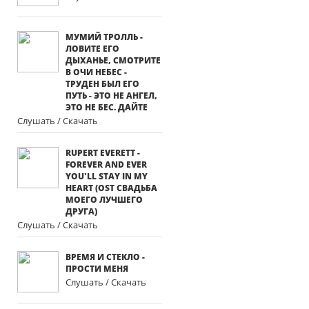
МУМИЙ ТРОЛЛЬ -
ЛОВИТЕ ЕГО
ДЫХАНЬЕ, СМОТРИТЕ
В ОЧИ НЕБЕС -
ТРУДЕН БЫЛ ЕГО
ПУТЬ - ЭТО НЕ АНГЕЛ,
ЭТО НЕ БЕС. ДАЙТЕ
Слушать / Скачать
RUPERT EVERETT -
FOREVER AND EVER
YOU'LL STAY IN MY
HEART (OST СВАДЬБА
МОЕГО ЛУЧШЕГО
ДРУГА)
Слушать / Скачать
ВРЕМЯ И СТЕКЛО -
ПРОСТИ МЕНЯ
Слушать / Скачать