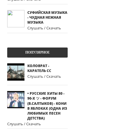
СУФИЙСКАЯ МУЗЫКА
- ЧУДНАЯ НЕЖНАЯ
МУЗЫКА
Слушать / Скачать
ПОПУЛЯРНОЕ
КОЛОВРАТ -
КАРАТЕЛЬ СС
Слушать / Скачать
• РУССКИЕ ХИТЫ 80 -
90-Х ツ - ФОРУМ
(В.САЛТЫКОВ) - КОНИ
В ЯБЛОКАХ (ОДНА ИЗ
ЛЮБИМЫХ ПЕСЕН
ДЕТСТВА)
Слушать / Скачать