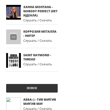
ХАННА МОНТАНА -
NOBODY PERFECT (НЕТ
ИДЕАЛА)
Слушать / Скачать
КОРРОЗИЯ МЕТАЛЛА
- НИГЕР
Слушать / Скачать
SAINT RAYMOND -
THREAD
Слушать / Скачать
НОВОЕ
АББА:-) - ГИВ МИ!ГИВ
МИ!ГИВ МИ!
Слушать / Скачать