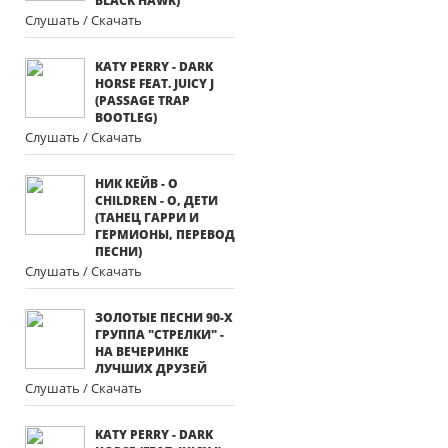
BLACK HAWK)
Слушать / Скачать
KATY PERRY - DARK
HORSE FEAT. JUICY J
(PASSAGE TRAP
BOOTLEG)
Слушать / Скачать
НИК КЕЙВ - O
CHILDREN - О, ДЕТИ
(ТАНЕЦ ГАРРИ И
ГЕРМИОНЫ, ПЕРЕВОД
ПЕСНИ)
Слушать / Скачать
ЗОЛОТЫЕ ПЕСНИ 90-Х
ГРУППА "СТРЕЛКИ" -
НА ВЕЧЕРИНКЕ
ЛУЧШИХ ДРУЗЕЙ
Слушать / Скачать
KATY PERRY - DARK