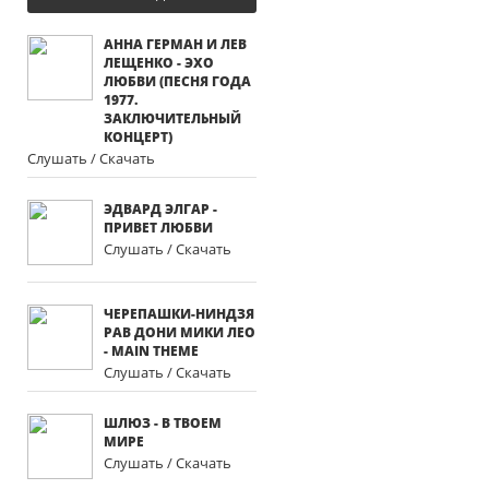
АННА ГЕРМАН И ЛЕВ
ЛЕЩЕНКО - ЭХО
ЛЮБВИ (ПЕСНЯ ГОДА
1977.
ЗАКЛЮЧИТЕЛЬНЫЙ
КОНЦЕРТ)
Слушать / Скачать
ЭДВАРД ЭЛГАР -
ПРИВЕТ ЛЮБВИ
Слушать / Скачать
ЧЕРЕПАШКИ-НИНДЗЯ
РАВ ДОНИ МИКИ ЛЕО
- MAIN THEME
Слушать / Скачать
ШЛЮЗ - В ТВОЕМ
МИРЕ
Слушать / Скачать