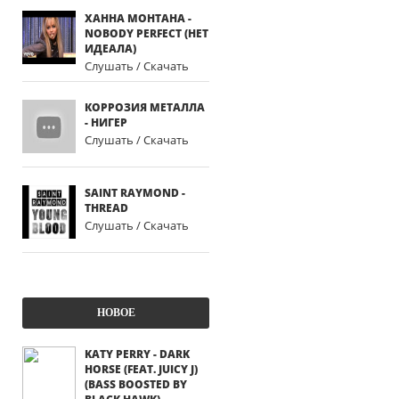
ХАННА МОНТАНА -
NOBODY PERFECT (НЕТ
ИДЕАЛА)
Слушать / Скачать
КОРРОЗИЯ МЕТАЛЛА
- НИГЕР
Слушать / Скачать
SAINT RAYMOND -
THREAD
Слушать / Скачать
НОВОЕ
KATY PERRY - DARK
HORSE (FEAT. JUICY J)
(BASS BOOSTED BY