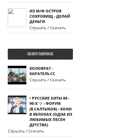
ИЗ М/Ф ОСТРОВ
СОКРОВИЩ - ДЕЛАЙ
ДЕНЬГИ
Слушать / Скачать
ПОПУЛЯРНОЕ
КОЛОВРАТ -
КАРАТЕЛЬ СС
Слушать / Скачать
• РУССКИЕ ХИТЫ 80 -
90-Х ツ - ФОРУМ
(В.САЛТЫКОВ) - КОНИ
В ЯБЛОКАХ (ОДНА ИЗ
ЛЮБИМЫХ ПЕСЕН
ДЕТСТВА)
Слушать / Скачать