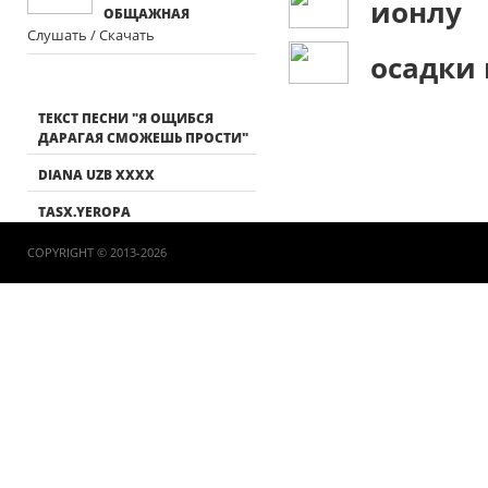
ионлу
ОБЩАЖНАЯ
Слушать / Скачать
осадки
ТЕКСТ ПЕСНИ "Я ОЩИБСЯ
ДАРАГАЯ СМОЖЕШЬ ПРОСТИ"
DIANA UZB XXXX
TASX.YEROPA
COPYRIGHT © 2013-2026