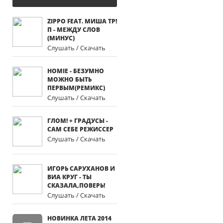
ZIPPO FEAT. МИША ТР!
П - МЕЖДУ СЛОВ
(МИНУС)
Слушать / Скачать
HOMIE - БЕЗУМНО
МОЖНО БЫТЬ
ПЕРВЫМ(РЕМИКС)
Слушать / Скачать
ГЛОМ! + ГРАДУСЫ -
САМ СЕБЕ РЕЖИССЕР
Слушать / Скачать
ИГОРЬ САРУХАНОВ И
ВИА КРУГ - ТЫ
СКАЗАЛА,ПОВЕРЬ!
Слушать / Скачать
НОВИНКА ЛЕТА 2014