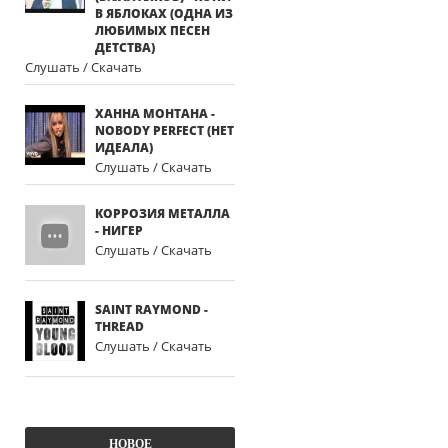
В ЯБЛОКАХ (ОДНА ИЗ
ЛЮБИМЫХ ПЕСЕН
ДЕТСТВА)
Слушать / Скачать
ХАННА МОНТАНА -
NOBODY PERFECT (НЕТ
ИДЕАЛА)
Слушать / Скачать
КОРРОЗИЯ МЕТАЛЛА
- НИГЕР
Слушать / Скачать
SAINT RAYMOND -
THREAD
Слушать / Скачать
НОВОЕ