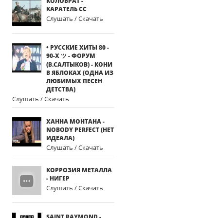
КОЛОВРАТ -
КАРАТЕЛЬ СС
Слушать / Скачать
• РУССКИЕ ХИТЫ 80 -
90-Х ツ - ФОРУМ
(В.САЛТЫКОВ) - КОНИ
В ЯБЛОКАХ (ОДНА ИЗ
ЛЮБИМЫХ ПЕСЕН
ДЕТСТВА)
Слушать / Скачать
ХАННА МОНТАНА -
NOBODY PERFECT (НЕТ
ИДЕАЛА)
Слушать / Скачать
КОРРОЗИЯ МЕТАЛЛА
- НИГЕР
Слушать / Скачать
SAINT RAYMOND -