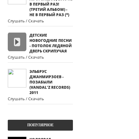
В ПЕРВЫЙ РАЗ!
(ТРЕТИЙ АЛЬБОМ) -
НЕ В ПЕРВЫЙ РАЗ (*)
Слушать / Скачать
ДЕТСКИЕ
НОВОГОДНИЕ ПЕСНИ
- ПОТОЛОК ЛЕДЯНОЙ
ДВЕРЬ СКРИПУЧАЯ
Слушать / Скачать
ЭЛЬБРУС
ДЖАНМИРЗОЕВ -
ПОЗАБЫЛИ
(VANDAL'Z RECORDS)
2011
Слушать / Скачать
ПОПУЛЯРНОЕ