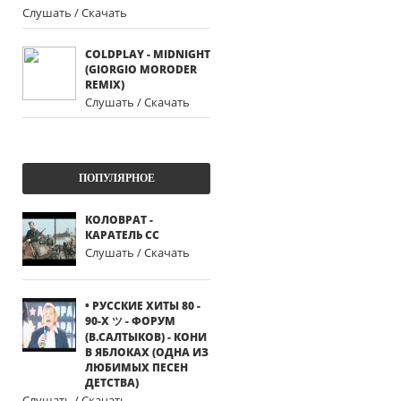
Слушать / Скачать
COLDPLAY - MIDNIGHT
(GIORGIO MORODER
REMIX)
Слушать / Скачать
ПОПУЛЯРНОЕ
КОЛОВРАТ -
КАРАТЕЛЬ СС
Слушать / Скачать
• РУССКИЕ ХИТЫ 80 -
90-Х ツ - ФОРУМ
(В.САЛТЫКОВ) - КОНИ
В ЯБЛОКАХ (ОДНА ИЗ
ЛЮБИМЫХ ПЕСЕН
ДЕТСТВА)
Слушать / Скачать