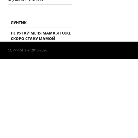
ЛУНТИК
НЕ РУГАЙ МЕНЯ МАМА Я ТОЖЕ
СКОРО СТАНУ МАМОЙ
COPYRIGHT © 2013-2026