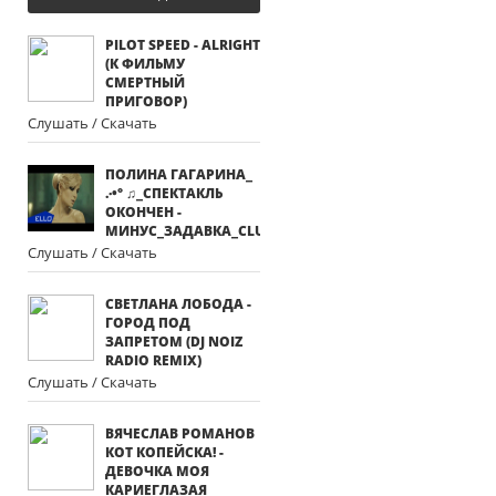
PILOT SPEED - ALRIGHT
(К ФИЛЬМУ
СМЕРТНЫЙ
ПРИГОВОР)
Слушать / Скачать
ПОЛИНА ГАГАРИНА_
.·•° ♫_СПЕКТАКЛЬ
ОКОНЧЕН -
МИНУС_ЗАДАВКА_CLUB18921089
Слушать / Скачать
СВЕТЛАНА ЛОБОДА -
ГОРОД ПОД
ЗАПРЕТОМ (DJ NOIZ
RADIO REMIX)
Слушать / Скачать
ВЯЧЕСЛАВ РОМАНОВ
КОТ КОПЕЙСКА! -
ДЕВОЧКА МОЯ
КАРИЕГЛАЗАЯ