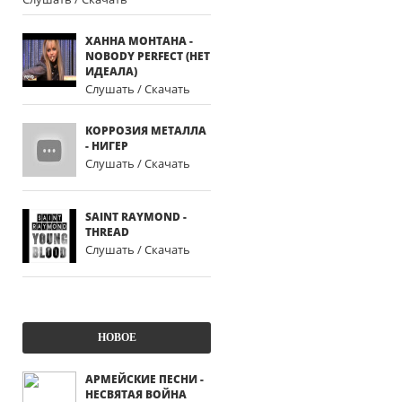
ХАННА МОНТАНА -
NOBODY PERFECT (НЕТ
ИДЕАЛА)
Слушать / Скачать
КОРРОЗИЯ МЕТАЛЛА
- НИГЕР
Слушать / Скачать
SAINT RAYMOND -
THREAD
Слушать / Скачать
НОВОЕ
АРМЕЙСКИЕ ПЕСНИ -
НЕСВЯТАЯ ВОЙНА