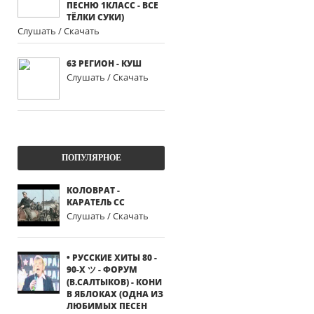
ПЕСНЮ 1КЛАСС - ВСЕ
ТЁЛКИ СУКИ)
Слушать / Скачать
63 РЕГИОН - КУШ
Слушать / Скачать
ПОПУЛЯРНОЕ
КОЛОВРАТ -
КАРАТЕЛЬ СС
Слушать / Скачать
• РУССКИЕ ХИТЫ 80 -
90-Х ツ - ФОРУМ
(В.САЛТЫКОВ) - КОНИ
В ЯБЛОКАХ (ОДНА ИЗ
ЛЮБИМЫХ ПЕСЕН