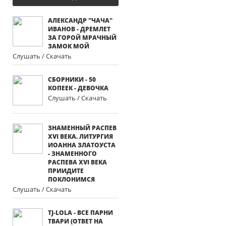
АЛЕКСАНДР "ЧАЧА"
ИВАНОВ - ДРЕМЛЕТ
ЗА ГОРОЙ МРАЧНЫЙ
ЗАМОК МОЙ
Слушать / Скачать
СБОРНИКИ - 50
КОПЕЕК - ДЕВОЧКА
Слушать / Скачать
ЗНАМЕННЫЙ РАСПЕВ
XVI ВЕКА. ЛИТУРГИЯ
ИОАННА ЗЛАТОУСТА
- ЗНАМЕННОГО
РАСПЕВА XVI ВЕКА
ПРИИДИТЕ
ПОКЛОНИМСЯ
Слушать / Скачать
TJ-LOLA - ВСЕ ПАРНИ
ТВАРИ (ОТВЕТ НА