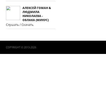
АЛЕКСЕЙ ГОМАН &
ЛЮДМИЛА
НИКОЛАЕВА -
ОБЛАКА (МИНУС)
Слушать / Скачать
COPYRIGHT © 2013-2026