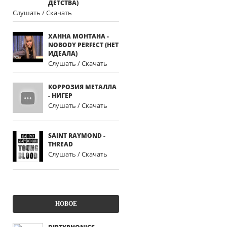
ДЕТСТВА)
Слушать / Скачать
ХАННА МОНТАНА -
NOBODY PERFECT (НЕТ
ИДЕАЛА)
Слушать / Скачать
КОРРОЗИЯ МЕТАЛЛА
- НИГЕР
Слушать / Скачать
SAINT RAYMOND -
THREAD
Слушать / Скачать
НОВОЕ