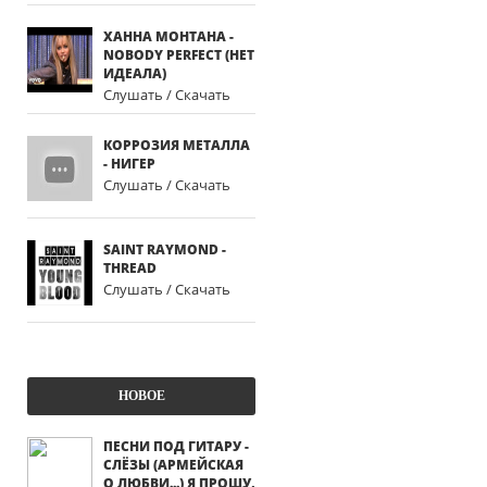
ХАННА МОНТАНА -
NOBODY PERFECT (НЕТ
ИДЕАЛА)
Слушать / Скачать
КОРРОЗИЯ МЕТАЛЛА
- НИГЕР
Слушать / Скачать
SAINT RAYMOND -
THREAD
Слушать / Скачать
НОВОЕ
ПЕСНИ ПОД ГИТАРУ -
СЛЁЗЫ (АРМЕЙСКАЯ
О ЛЮБВИ...) Я ПРОШУ,