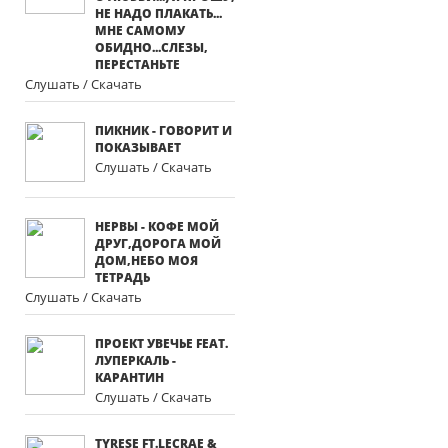
НЕ НАДО ПЛАКАТЬ...
МНЕ САМОМУ
ОБИДНО...СЛЕЗЫ,
ПЕРЕСТАНЬТЕ
Слушать / Скачать
ПИКНИК - ГОВОРИТ И
ПОКАЗЫВАЕТ
Слушать / Скачать
НЕРВЫ - КОФЕ МОЙ
ДРУГ,ДОРОГА МОЙ
ДОМ,НЕБО МОЯ
ТЕТРАДЬ
Слушать / Скачать
ПРОЕКТ УВЕЧЬЕ FEAT.
ЛУПЕРКАЛЬ -
КАРАНТИН
Слушать / Скачать
TYRESE FT.LECRAE &