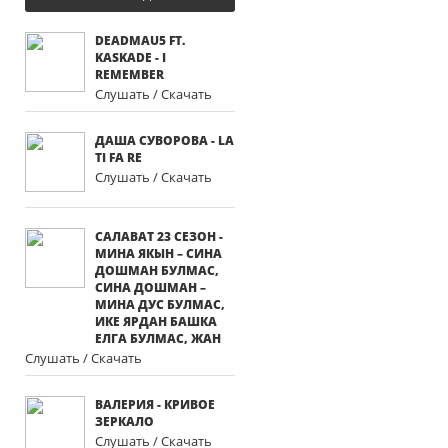
DEADMAU5 FT.
KASKADE - I
REMEMBER
Слушать / Скачать
ДАША СУВОРОВА - LA
TI FA RE
Слушать / Скачать
САЛАВАТ 23 СЕЗОН -
МИНА ЯКЫН – СИНА
ДОШМАН БУЛМАС,
СИНА ДОШМАН –
МИНА ДУС БУЛМАС,
ИКЕ ЯРДАН БАШКА
ЕЛГА БУЛМАС, ЖАН
Слушать / Скачать
ВАЛЕРИЯ - КРИВОЕ
ЗЕРКАЛО
Слушать / Скачать