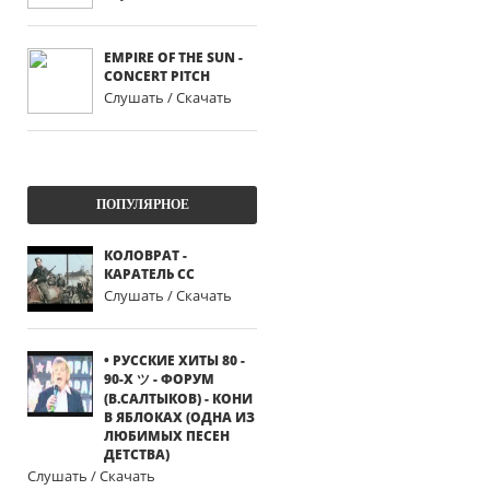
EMPIRE OF THE SUN -
CONCERT PITCH
Слушать / Скачать
ПОПУЛЯРНОЕ
КОЛОВРАТ -
КАРАТЕЛЬ СС
Слушать / Скачать
• РУССКИЕ ХИТЫ 80 -
90-Х ツ - ФОРУМ
(В.САЛТЫКОВ) - КОНИ
В ЯБЛОКАХ (ОДНА ИЗ
ЛЮБИМЫХ ПЕСЕН
ДЕТСТВА)
Слушать / Скачать