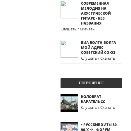
СОВРЕМЕННАЯ
МЕЛОДИЯ НА
АКУСТИЧЕСКОЙ
ГИТАРЕ - БЕЗ
НАЗВАНИЯ
Слушать / Скачать
ВИА ВОЛГА-ВОЛГА -
МОЙ АДРЕС
СОВЕТСКИЙ СОЮЗ
Слушать / Скачать
ПОПУЛЯРНОЕ
КОЛОВРАТ -
КАРАТЕЛЬ СС
Слушать / Скачать
• РУССКИЕ ХИТЫ 80 -
90-Х ツ - ФОРУМ