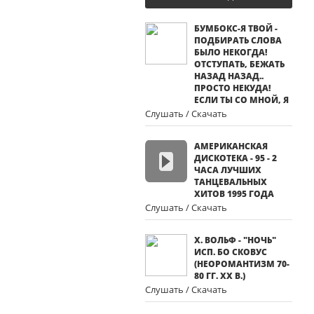
БУМБОКС-Я ТВОЙ -
ПОДБИРАТЬ СЛОВА
БЫЛО НЕКОГДА!
ОТСТУПАТЬ, БЕЖАТЬ
НАЗАД НАЗАД..
ПРОСТО НЕКУДА!
ЕСЛИ ТЫ СО МНОЙ, Я
Слушать / Скачать
АМЕРИКАНСКАЯ
ДИСКОТЕКА - 95 - 2
ЧАСА ЛУЧШИХ
ТАНЦЕВАЛЬНЫХ
ХИТОВ 1995 ГОДА
Слушать / Скачать
Х. ВОЛЬФ - "НОЧЬ"
ИСП. БО СКОВУС
(НЕОРОМАНТИЗМ 70-
80 ГГ. ХХ В.)
Слушать / Скачать