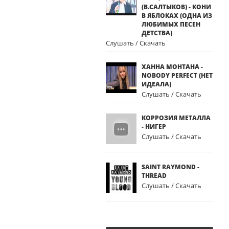
(В.САЛТЫКОВ) - КОНИ
В ЯБЛОКАХ (ОДНА ИЗ
ЛЮБИМЫХ ПЕСЕН
ДЕТСТВА)
Слушать / Скачать
ХАННА МОНТАНА -
NOBODY PERFECT (НЕТ
ИДЕАЛА)
Слушать / Скачать
КОРРОЗИЯ МЕТАЛЛА
- НИГЕР
Слушать / Скачать
SAINT RAYMOND -
THREAD
Слушать / Скачать