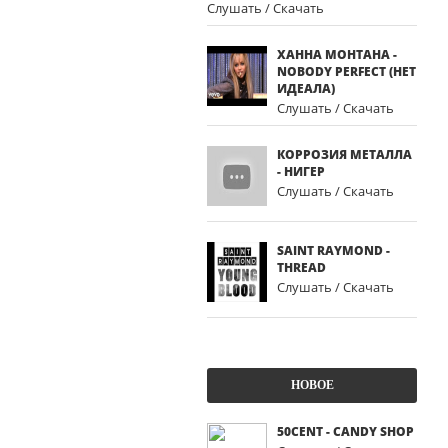
Слушать / Скачать
ХАННА МОНТАНА -
NOBODY PERFECT (НЕТ
ИДЕАЛА)
Слушать / Скачать
КОРРОЗИЯ МЕТАЛЛА
- НИГЕР
Слушать / Скачать
SAINT RAYMOND -
THREAD
Слушать / Скачать
НОВОЕ
‎50CENT - ‎CANDY SHOP