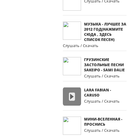
Слушать / Скачать
МУЗЫКА - ЛУЧШЕЕ ЗА
2012 ГОД(НАЖМИТЕ
СЮДА , ЗДЕСЬ
СПИСОК ПЕСЕН)
Слушать / Скачать
ГРУЗИНСКИЕ
ЗАСТОЛЬНЫЕ ПЕСНИ
SAKEIPO - SAMI DALIE
Слушать / Скачать
LARA FABIAN -
CARUSO
Слушать / Скачать
МИНИ-ВСЕЛЕННАЯ -
ПРОСНИСЬ
Слушать / Скачать