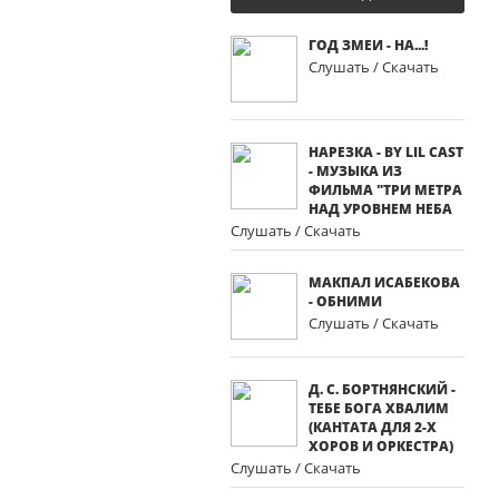
ГОД ЗМЕИ - НА...!
Слушать / Скачать
НАРЕЗКА - BY LIL CAST
- МУЗЫКА ИЗ
ФИЛЬМА "ТРИ МЕТРА
НАД УРОВНЕМ НЕБА
Слушать / Скачать
МАКПАЛ ИСАБЕКОВА
- ОБНИМИ
Слушать / Скачать
Д. С. БОРТНЯНСКИЙ -
ТЕБЕ БОГА ХВАЛИМ
(КАНТАТА ДЛЯ 2-Х
ХОРОВ И ОРКЕСТРА)
Слушать / Скачать