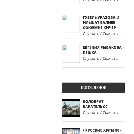
ГУЗЕЛЬ УРАЗОВА И
ИЛЬШАТ ВАЛИЕВ -
СОЮЕМНЕ КИЧЕР
Слушать / Скачать
ЕВГЕНИЯ РЫБАКОВА -
ПЕШКА
Слушать / Скачать
ПОПУЛЯРНОЕ
КОЛОВРАТ -
КАРАТЕЛЬ СС
Слушать / Скачать
• РУССКИЕ ХИТЫ 80 -