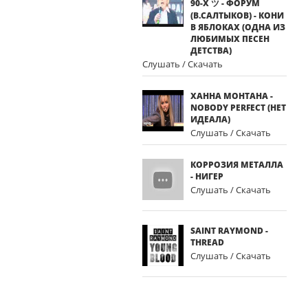
90-Х ツ - ФОРУМ
(В.САЛТЫКОВ) - КОНИ
В ЯБЛОКАХ (ОДНА ИЗ
ЛЮБИМЫХ ПЕСЕН
ДЕТСТВА)
Слушать / Скачать
ХАННА МОНТАНА -
NOBODY PERFECT (НЕТ
ИДЕАЛА)
Слушать / Скачать
КОРРОЗИЯ МЕТАЛЛА
- НИГЕР
Слушать / Скачать
SAINT RAYMOND -
THREAD
Слушать / Скачать