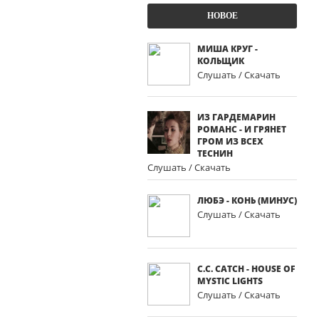
НОВОЕ
МИША КРУГ -
КОЛЬЩИК
Слушать / Скачать
ИЗ ГАРДЕМАРИН
РОМАНС - И ГРЯНЕТ
ГРОМ ИЗ ВСЕХ
ТЕСНИН
Слушать / Скачать
ЛЮБЭ - КОНЬ (МИНУС)
Слушать / Скачать
C.C. CATCH - HOUSE OF
MYSTIC LIGHTS
Слушать / Скачать