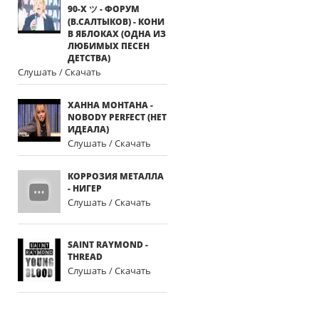
90-Х ツ - ФОРУМ
(В.САЛТЫКОВ) - КОНИ
В ЯБЛОКАХ (ОДНА ИЗ
ЛЮБИМЫХ ПЕСЕН
ДЕТСТВА)
Слушать / Скачать
ХАННА МОНТАНА -
NOBODY PERFECT (НЕТ
ИДЕАЛА)
Слушать / Скачать
КОРРОЗИЯ МЕТАЛЛА
- НИГЕР
Слушать / Скачать
SAINT RAYMOND -
THREAD
Слушать / Скачать