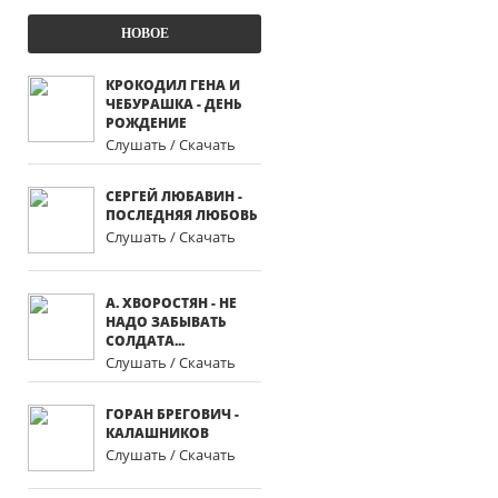
НОВОЕ
КРОКОДИЛ ГЕНА И
ЧЕБУРАШКА - ДЕНЬ
РОЖДЕНИЕ
Слушать / Скачать
СЕРГЕЙ ЛЮБАВИН -
ПОСЛЕДНЯЯ ЛЮБОВЬ
Слушать / Скачать
А. ХВОРОСТЯН - НЕ
НАДО ЗАБЫВАТЬ
СОЛДАТА...
Слушать / Скачать
ГОРАН БРЕГОВИЧ -
КАЛАШНИКОВ
Слушать / Скачать