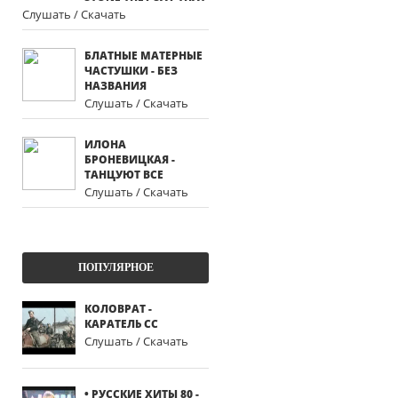
Слушать / Скачать
БЛАТНЫЕ МАТЕРНЫЕ
ЧАСТУШКИ - БЕЗ
НАЗВАНИЯ
Слушать / Скачать
ИЛОНА
БРОНЕВИЦКАЯ -
ТАНЦУЮТ ВСЕ
Слушать / Скачать
ПОПУЛЯРНОЕ
КОЛОВРАТ -
КАРАТЕЛЬ СС
Слушать / Скачать
• РУССКИЕ ХИТЫ 80 -