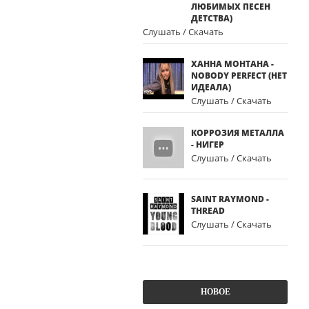
ЛЮБИМЫХ ПЕСЕН
ДЕТСТВА)
Слушать / Скачать
ХАННА МОНТАНА -
NOBODY PERFECT (НЕТ
ИДЕАЛА)
Слушать / Скачать
КОРРОЗИЯ МЕТАЛЛА
- НИГЕР
Слушать / Скачать
SAINT RAYMOND -
THREAD
Слушать / Скачать
НОВОЕ