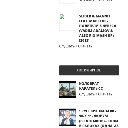
SLIDER & MAGNIT
FEAT. МАРСЕЛЬ -
ПОЛЕТЕЛИ В НЕБЕСА
(VADIM ADAMOV &
ALEX RIO MASH UP)
[2013]
Слушать / Скачать
ПОПУЛЯРНОЕ
КОЛОВРАТ -
КАРАТЕЛЬ СС
Слушать / Скачать
• РУССКИЕ ХИТЫ 80 -
90-Х ツ - ФОРУМ
(В.САЛТЫКОВ) - КОНИ
В ЯБЛОКАХ (ОДНА ИЗ