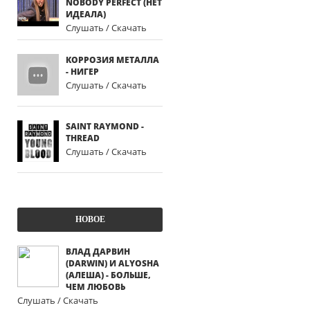
NOBODY PERFECT (НЕТ
ИДЕАЛА)
Слушать / Скачать
КОРРОЗИЯ МЕТАЛЛА
- НИГЕР
Слушать / Скачать
SAINT RAYMOND -
THREAD
Слушать / Скачать
НОВОЕ
ВЛАД ДАРВИН
(DARWIN) И ALYOSHA
(АЛЕША) - БОЛЬШЕ,
ЧЕМ ЛЮБОВЬ
Слушать / Скачать