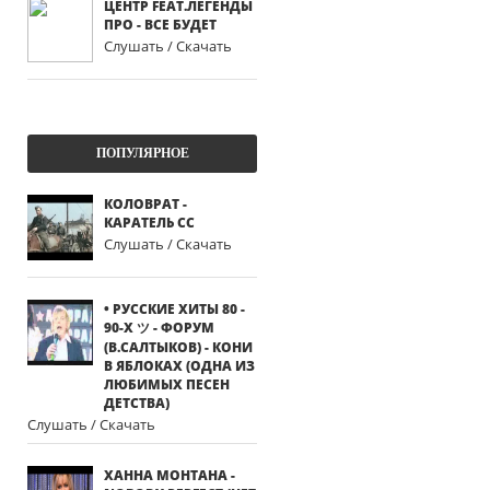
ЦЕНТР FEAT.ЛЕГЕНДЫ
ПРО - ВСЕ БУДЕТ
Слушать / Скачать
ПОПУЛЯРНОЕ
КОЛОВРАТ -
КАРАТЕЛЬ СС
Слушать / Скачать
• РУССКИЕ ХИТЫ 80 -
90-Х ツ - ФОРУМ
(В.САЛТЫКОВ) - КОНИ
В ЯБЛОКАХ (ОДНА ИЗ
ЛЮБИМЫХ ПЕСЕН
ДЕТСТВА)
Слушать / Скачать
ХАННА МОНТАНА -