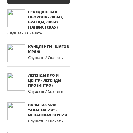
ГРАЖДАНСКАЯ
ОБОРОНА - ЛЮБО,
БРАТЦЫ, ЛЮБО
(ТАНКИСТСКАЯ)
Слушать / Скачать
КАНЦЛЕР ГИ - ШАГОВ
К РАЮ
Слушать / Скачать
ЛЕГЕНДЫ ПРО И
ЦЕНТР - ЛЕГЕНДЫ
ПРО (ИНТРО)
Слушать / Скачать
ВАЛЬС ИЗ М/Ф
"АНАСТАСИЯ" -
ИСПАНСКАЯ ВЕРСИЯ
Слушать / Скачать