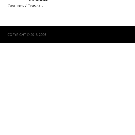
Слушать / Скачать
COPYRIGHT © 2013-2026