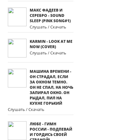
МАКС ФАДЕЕВ И
СЕРЕБРО - SOUND
SLEEP (PINK SONG#1)
Слушать / Скачать
KARMIN - LOOK AT ME
NOW (COVER)
Слушать / Скачать
МАШИНА ВРЕМЕНИ -
ОН СТРАДАЛ, ЕСЛИ
ЗА ОКНОМ ТЕМНО.
ОН НЕ СПАЛ, НА НОЧЬ
ЗАПИРАЛ ОКНО. ОН
РЫДАЛ, ПИЛ НА
КУХНЕ ГОРЬКИЙ
Слушать / Скачать
ЛЮБЕ - ГИМН
РОССИИ - ПОДПЕВАЙ
И ГОРДИСЬ СВОЕЙ
СТРАНОЙ!