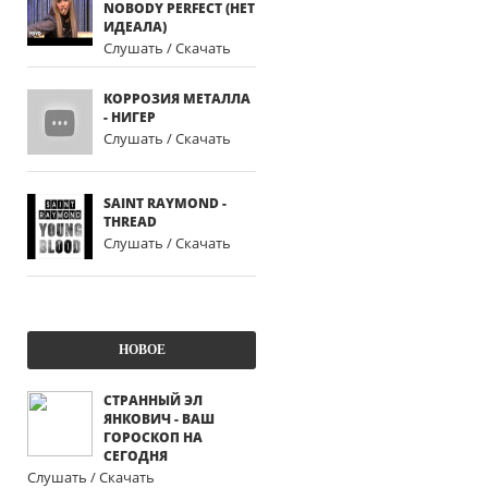
NOBODY PERFECT (НЕТ
ИДЕАЛА)
Слушать / Скачать
КОРРОЗИЯ МЕТАЛЛА
- НИГЕР
Слушать / Скачать
SAINT RAYMOND -
THREAD
Слушать / Скачать
НОВОЕ
СТРАННЫЙ ЭЛ
ЯНКОВИЧ - ВАШ
ГОРОСКОП НА
СЕГОДНЯ
Слушать / Скачать