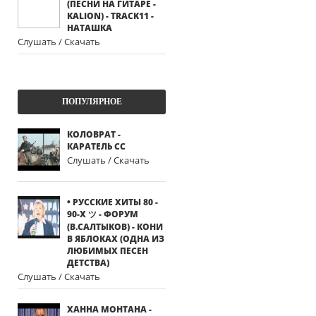
(ПЕСНИ НА ГИТАРЕ -
KALION) - TRACK11 -
НАТАШКА
Слушать / Скачать
ПОПУЛЯРНОЕ
КОЛОВРАТ -
КАРАТЕЛЬ СС
Слушать / Скачать
• РУССКИЕ ХИТЫ 80 -
90-Х ツ - ФОРУМ
(В.САЛТЫКОВ) - КОНИ
В ЯБЛОКАХ (ОДНА ИЗ
ЛЮБИМЫХ ПЕСЕН
ДЕТСТВА)
Слушать / Скачать
ХАННА МОНТАНА -