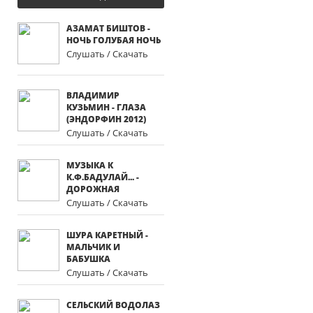
АЗАМАТ БИШТОВ -
НОЧЬ ГОЛУБАЯ НОЧЬ
Слушать / Скачать
ВЛАДИМИР
КУЗЬМИН - ГЛАЗА
(ЭНДОРФИН 2012)
Слушать / Скачать
МУЗЫКА К
К.Ф.БАДУЛАЙ... -
ДОРОЖНАЯ
Слушать / Скачать
ШУРА КАРЕТНЫЙ -
МАЛЬЧИК И
БАБУШКА
Слушать / Скачать
СЕЛЬСКИЙ ВОДОЛАЗ