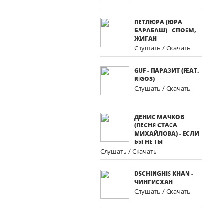
ПЕТЛЮРА (ЮРА
БАРАБАШ) - СПОЕМ,
ЖИГАН
Слушать / Скачать
GUF - ПАРАЗИТ (FEAT.
RIGOS)
Слушать / Скачать
ДЕНИС МАЧКОВ
(ПЕСНЯ СТАСА
МИХАЙЛОВА) - ЕСЛИ
БЫ НЕ ТЫ
Слушать / Скачать
DSCHINGHIS KHAN -
ЧИНГИСХАН
Слушать / Скачать