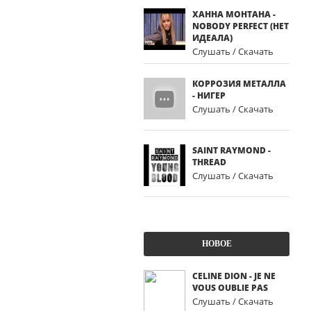
ХАННА МОНТАНА -
NOBODY PERFECT (НЕТ
ИДЕАЛА)
Слушать / Скачать
КОРРОЗИЯ МЕТАЛЛА
- НИГЕР
Слушать / Скачать
SAINT RAYMOND -
THREAD
Слушать / Скачать
НОВОЕ
CELINE DION - JE NE
VOUS OUBLIE PAS
Слушать / Скачать