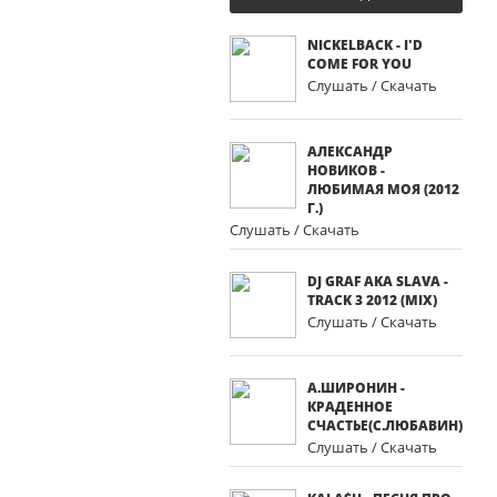
NICKELBACK - I'D
COME FOR YOU
Слушать / Скачать
АЛЕКСАНДР
НОВИКОВ -
ЛЮБИМАЯ МОЯ (2012
Г.)
Слушать / Скачать
DJ GRAF AKA SLAVA -
TRACK 3 2012 (MIX)
Слушать / Скачать
А.ШИРОНИН -
КРАДЕННОЕ
СЧАСТЬЕ(С.ЛЮБАВИН)
Слушать / Скачать