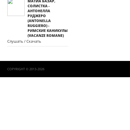
МАТИА БАЗАР,
СОЛИСТКА -
АНТОНЕЛЛА
РУДЖЕРО
(ANTONELLA
RUGGIERO) -
РИМСКИЕ КАНИКУЛЫ
(VACANZE ROMANE)
Слушать / Скачать
COPYRIGHT © 2013-2026