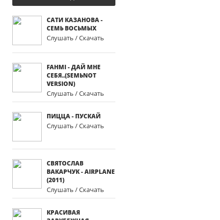
САТИ КАЗАНОВА -
СЕМЬ ВОСЬМЫХ
Слушать / Скачать
FAHMI - ДАЙ МНЕ
СЕБЯ..(SEMЬNOT
VERSION)
Слушать / Скачать
ПИЦЦА - ПУСКАЙ
Слушать / Скачать
СВЯТОСЛАВ
ВАКАРЧУК - AIRPLANE
(2011)
Слушать / Скачать
КРАСИВАЯ