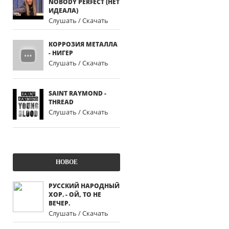
NOBODY PERFECT (НЕТ
ИДЕАЛА)
Слушать / Скачать
КОРРОЗИЯ МЕТАЛЛА
- НИГЕР
Слушать / Скачать
SAINT RAYMOND -
THREAD
Слушать / Скачать
НОВОЕ
РУССКИЙ НАРОДНЫЙ
ХОР. - ОЙ, ТО НЕ
ВЕЧЕР.
Слушать / Скачать