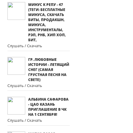
МИНУС К РЕПУ - 47
(ТЕГИ: БЕСПЛАТНЫЕ
МИНУСА, СКАЧАТЬ
БИТЫ, ПРОДАКШН,
МИНУСА,
ИНСТРУМЕНТАЛЫ,
РЭП, РНБ, ХИП ХОП,
БИТ,
Слушать / Скачать
ГР. ЛЮБОВНЫЕ
ИСТОРИИ - ЛЕТЯЩИЙ
СНЕГ (САМАЯ
ГРУСТНАЯ ПЕСНЯ НА
СВЕТЕ)
Слушать / Скачать
АЛЬБИНА САФАРОВА
- ЦАО КАЗАНЬ
ПРИГЛАШЕНИЕ В ЧК
НА 1 СЕНТЯБРЯ!
Слушать / Скачать