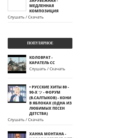
ЗАРУБЕЖНАЯ -
МЕДЛЕННАЯ
КОМПОЗИЦИЯ
Слушать / Скачать
ПОПУЛЯРНОЕ
КОЛОВРАТ -
КАРАТЕЛЬ СС
Слушать / Скачать
• РУССКИЕ ХИТЫ 80 -
90-Х ツ - ФОРУМ
(В.САЛТЫКОВ) - КОНИ
В ЯБЛОКАХ (ОДНА ИЗ
ЛЮБИМЫХ ПЕСЕН
ДЕТСТВА)
Слушать / Скачать
ХАННА МОНТАНА -