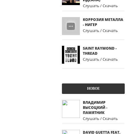
Слушать / Скачать
КОРРОЗИЯ МЕТАЛЛА
- НИГЕР
Слушать / Скачать
SAINT RAYMOND -
THREAD
Слушать / Скачать
НОВОЕ
ВЛАДИМИР
ВЫСОЦКИЙ -
ПАМЯТНИК
Слушать / Скачать
DAVID GUETTA FEAT.