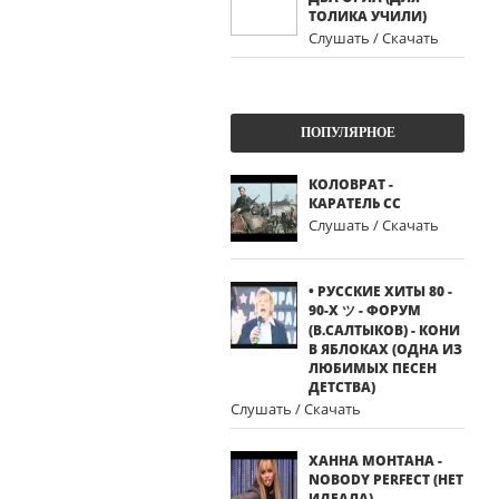
ТОЛИКА УЧИЛИ)
Слушать / Скачать
ПОПУЛЯРНОЕ
КОЛОВРАТ -
КАРАТЕЛЬ СС
Слушать / Скачать
• РУССКИЕ ХИТЫ 80 -
90-Х ツ - ФОРУМ
(В.САЛТЫКОВ) - КОНИ
В ЯБЛОКАХ (ОДНА ИЗ
ЛЮБИМЫХ ПЕСЕН
ДЕТСТВА)
Слушать / Скачать
ХАННА МОНТАНА -
NOBODY PERFECT (НЕТ
ИДЕАЛА)