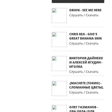
ORION - SEE ME HERE
Слушать / Скачать
CHRIS REA - GOD'S
GREAT BANANA SKIN
Слушать / Скачать
ВИКТОРИЯ ДАЙНЕКО
И АЛЕКСЕЙ ЯГУДИН -
ИГОЛКА
Слушать / Скачать
.[MACHETE (ТОКИО) -
СЛОМАННЫЕ ЦВЕТЫ].
Слушать / Скачать
ОЛЕГ ГАЗМАНОВ -
ДВА ОРЛА (ДЛЯ