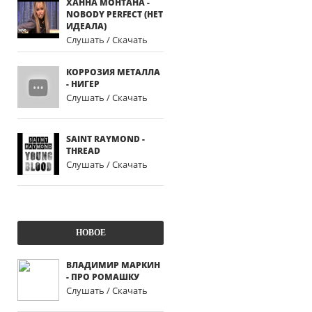
ХАННА МОНТАНА -
NOBODY PERFECT (НЕТ
ИДЕАЛА)
Слушать / Скачать
КОРРОЗИЯ МЕТАЛЛА
- НИГЕР
Слушать / Скачать
SAINT RAYMOND -
THREAD
Слушать / Скачать
НОВОЕ
ВЛАДИМИР МАРКИН
- ПРО РОМАШКУ
Слушать / Скачать