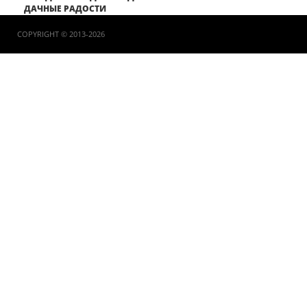
ДАЧНЫЕ РАДОСТИ
COPYRIGHT © 2013-2026