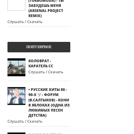
(TURBOMODA) - ТЫ
ЗАБУДЕШЬ МЕНЯ
(ARSENAL PROJECT
REMIX)
Слушать / Скачать
ПОПУЛЯРНОЕ
КОЛОВРАТ -
КАРАТЕЛЬ СС
Слушать / Скачать
• РУССКИЕ ХИТЫ 80 -
90-Х ツ - ФОРУМ
(В.САЛТЫКОВ) - КОНИ
В ЯБЛОКАХ (ОДНА ИЗ
ЛЮБИМЫХ ПЕСЕН
ДЕТСТВА)
Слушать / Скачать