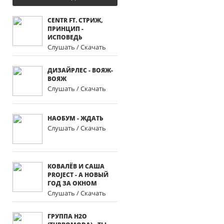
CENTR FT. СТРИЖ,
ПРИНЦИП -
ИСПОВЕДЬ
Слушать / Скачать
ДИЗАЙРЛЕС - ВОЯЖ-
ВОЯЖ
Слушать / Скачать
НАОБУМ - ЖДАТЬ
Слушать / Скачать
КОВАЛЁВ И САША
PROJECT - А НОВЫЙ
ГОД ЗА ОКНОМ
Слушать / Скачать
ГРУППА H2O