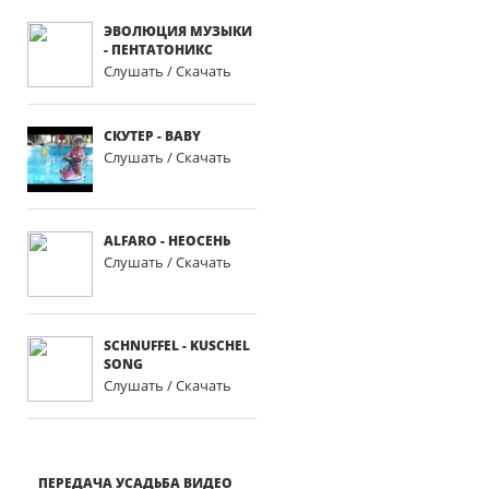
ЭВОЛЮЦИЯ МУЗЫКИ
- ПЕНТАТОНИКС
Слушать / Скачать
СКУТЕР - BАBY
Слушать / Скачать
ALFARO - НЕОСЕНЬ
Слушать / Скачать
SCHNUFFEL - KUSCHEL
SONG
Слушать / Скачать
ПЕРЕДАЧА УСАДЬБА ВИДЕО