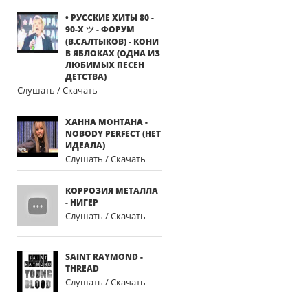
• РУССКИЕ ХИТЫ 80 -
90-Х ツ - ФОРУМ
(В.САЛТЫКОВ) - КОНИ
В ЯБЛОКАХ (ОДНА ИЗ
ЛЮБИМЫХ ПЕСЕН
ДЕТСТВА)
Слушать / Скачать
ХАННА МОНТАНА -
NOBODY PERFECT (НЕТ
ИДЕАЛА)
Слушать / Скачать
КОРРОЗИЯ МЕТАЛЛА
- НИГЕР
Слушать / Скачать
SAINT RAYMOND -
THREAD
Слушать / Скачать