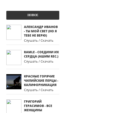
НОВОЕ
АЛЕКСАНДР ИВАНОВ
- ТЫ МОЙ СВЕТ (НО Я
ТЕБЕ НЕ ВЕРЮ)
Слушать / Скачать
RAMLE - СОЕДИНИ ИХ
СЕРДЦА (АШИМ REC.)
Слушать / Скачать
КРАСНЫЕ ГОРЯЧИЕ
ЧИЛИЙСКИЕ ПЕРЦЫ -
КАЛИФОРНИКАЦИЯ
Слушать / Скачать
ГРИГОРИЙ
ГЕРАСИМОВ - ВСЕ
ЖЕНЩИНЫ