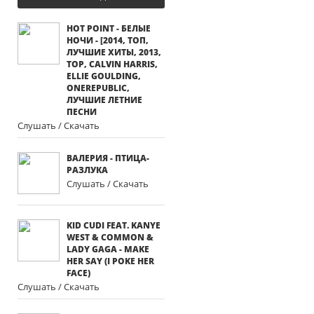
HOT POINT - БЕЛЫЕ
НОЧИ - [2014, ТОП,
ЛУЧШИЕ ХИТЫ, 2013,
TOP, CALVIN HARRIS,
ELLIE GOULDING,
ONEREPUBLIC,
ЛУЧШИЕ ЛЕТНИЕ
ПЕСНИ
Слушать / Скачать
ВАЛЕРИЯ - ПТИЦА-
РАЗЛУКА
Слушать / Скачать
KID CUDI FEAT. KANYE
WEST & COMMON &
LADY GAGA - MAKE
HER SAY (I POKE HER
FACE)
Слушать / Скачать