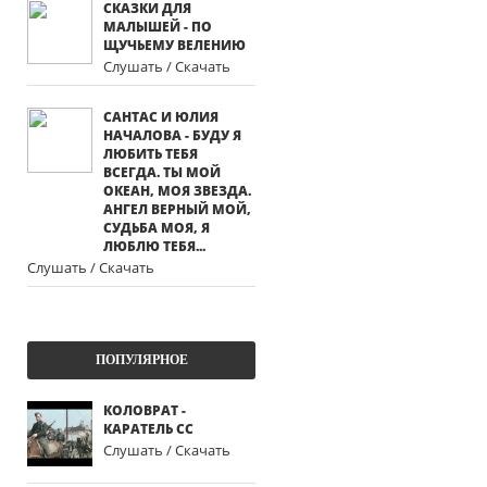
СКАЗКИ ДЛЯ
МАЛЫШЕЙ - ПО
ЩУЧЬЕМУ ВЕЛЕНИЮ
Слушать / Скачать
САНТАС И ЮЛИЯ
НАЧАЛОВА - БУДУ Я
ЛЮБИТЬ ТЕБЯ
ВСЕГДА. ТЫ МОЙ
ОКЕАН, МОЯ ЗВЕЗДА.
АНГЕЛ ВЕРНЫЙ МОЙ,
СУДЬБА МОЯ, Я
ЛЮБЛЮ ТЕБЯ...
Слушать / Скачать
ПОПУЛЯРНОЕ
КОЛОВРАТ -
КАРАТЕЛЬ СС
Слушать / Скачать