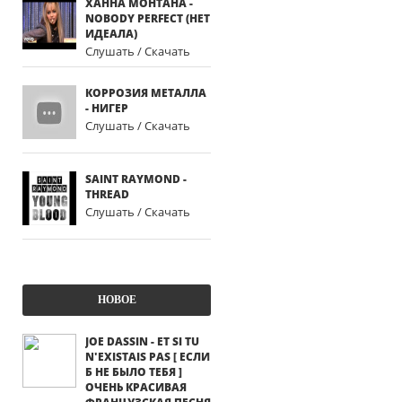
ХАННА МОНТАНА -
NOBODY PERFECT (НЕТ
ИДЕАЛА)
Слушать / Скачать
КОРРОЗИЯ МЕТАЛЛА
- НИГЕР
Слушать / Скачать
SAINT RAYMOND -
THREAD
Слушать / Скачать
НОВОЕ
JOE DASSIN - ET SI TU
N'EXISTAIS PAS [ ЕСЛИ
Б НЕ БЫЛО ТЕБЯ ]
ОЧЕНЬ КРАСИВАЯ