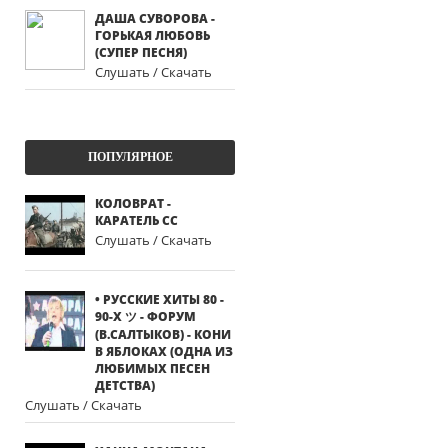
ДАША СУВОРОВА -
ГОРЬКАЯ ЛЮБОВЬ
(СУПЕР ПЕСНЯ)
Слушать / Скачать
ПОПУЛЯРНОЕ
КОЛОВРАТ -
КАРАТЕЛЬ СС
Слушать / Скачать
• РУССКИЕ ХИТЫ 80 -
90-Х ツ - ФОРУМ
(В.САЛТЫКОВ) - КОНИ
В ЯБЛОКАХ (ОДНА ИЗ
ЛЮБИМЫХ ПЕСЕН
ДЕТСТВА)
Слушать / Скачать