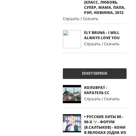
[КЛАСС, ЛЮБОВЬ,
СУПЕР, МАМА, ПАПА,
РЭП, НОВИНКА, 2012
Слушать / Скачать
ELY BRUNA - I WILL
ALWAYS LOVE YOU
Слушать / Скачать
ПОПУЛЯРНОЕ
КОЛОВРАТ -
КАРАТЕЛЬ СС
Слушать / Скачать
• РУССКИЕ ХИТЫ 80 -
90-Х ツ - ФОРУМ
(В.САЛТЫКОВ) - КОНИ
В ЯБЛОКАХ (ОДНА ИЗ