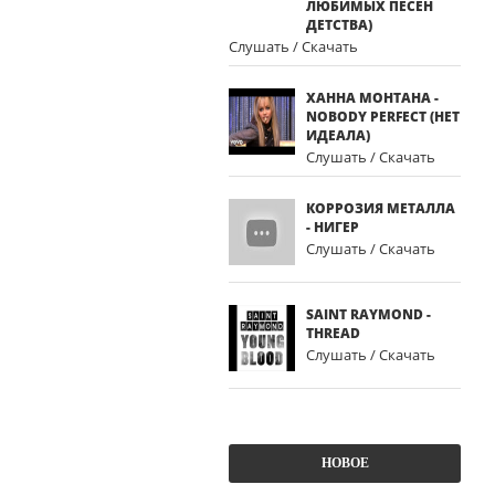
ЛЮБИМЫХ ПЕСЕН
ДЕТСТВА)
Слушать / Скачать
ХАННА МОНТАНА -
NOBODY PERFECT (НЕТ
ИДЕАЛА)
Слушать / Скачать
КОРРОЗИЯ МЕТАЛЛА
- НИГЕР
Слушать / Скачать
SAINT RAYMOND -
THREAD
Слушать / Скачать
НОВОЕ