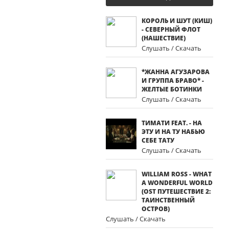
КОРОЛЬ И ШУТ (КИШ)
- СЕВЕРНЫЙ ФЛОТ
(НАШЕСТВИЕ)
Слушать / Скачать
*ЖАННА АГУЗАРОВА
И ГРУППА БРАВО* -
ЖЕЛТЫЕ БОТИНКИ
Слушать / Скачать
ТИМАТИ FEAT. - НА
ЭТУ И НА ТУ НАБЬЮ
СЕБЕ ТАТУ
Слушать / Скачать
WILLIAM ROSS - WHAT
A WONDERFUL WORLD
(OST ПУТЕШЕСТВИЕ 2:
ТАИНСТВЕННЫЙ
ОСТРОВ)
Слушать / Скачать