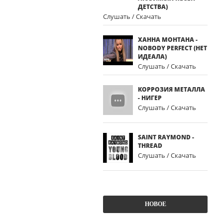
ДЕТСТВА)
Слушать / Скачать
ХАННА МОНТАНА -
NOBODY PERFECT (НЕТ
ИДЕАЛА)
Слушать / Скачать
КОРРОЗИЯ МЕТАЛЛА
- НИГЕР
Слушать / Скачать
SAINT RAYMOND -
THREAD
Слушать / Скачать
НОВОЕ