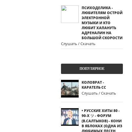
ПСИХОДЕЛИКА -
ЛЮБИТЕЛЯМ ОСТРОЙ
ЭЛЕКТРОННОЙ
МУЗЫКИ И КТО
ЛЮБИТ ХАПАНУТЬ
АДРЕНАЛИН НА
БОЛЬШОЙ СКОРОСТИ
Слушать / Скачать
ПОПУЛЯРНОЕ
КОЛОВРАТ -
КАРАТЕЛЬ СС
Слушать / Скачать
• РУССКИЕ ХИТЫ 80 -
90-Х ツ - ФОРУМ
(В.САЛТЫКОВ) - КОНИ
В ЯБЛОКАХ (ОДНА ИЗ
ЛЮБИМЫХ ПЕСЕН