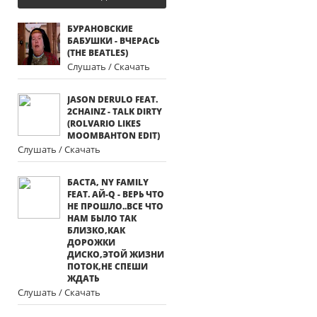
БУРАНОВСКИЕ
БАБУШКИ - ВЧЕРАСЬ
(THE BEATLES)
Слушать / Скачать
JASON DERULO FEAT.
2CHAINZ - TALK DIRTY
(ROLVARIO LIKES
MOOMBAHTON EDIT)
Слушать / Скачать
БАСТА, NY FAMILY
FEAT. AЙ-Q - ВЕРЬ ЧТО
НЕ ПРОШЛО..ВСЕ ЧТО
НАМ БЫЛО ТАК
БЛИЗКО,КАК
ДОРОЖКИ
ДИСКО,ЭТОЙ ЖИЗНИ
ПОТОК,НЕ СПЕШИ
ЖДАТЬ
Слушать / Скачать