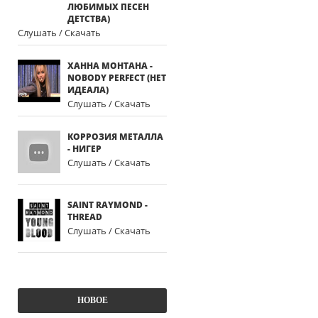
ЛЮБИМЫХ ПЕСЕН
ДЕТСТВА)
Слушать / Скачать
ХАННА МОНТАНА -
NOBODY PERFECT (НЕТ
ИДЕАЛА)
Слушать / Скачать
КОРРОЗИЯ МЕТАЛЛА
- НИГЕР
Слушать / Скачать
SAINT RAYMOND -
THREAD
Слушать / Скачать
НОВОЕ