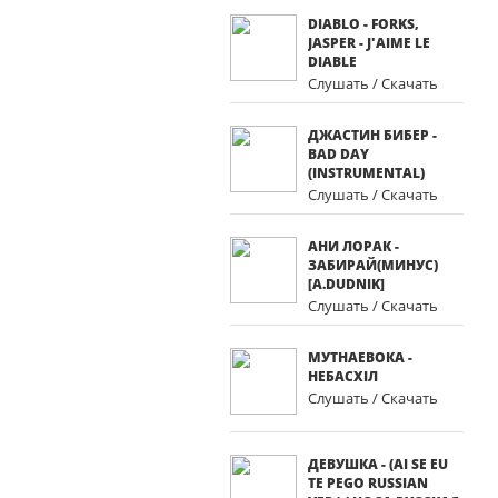
DIABLO - FORKS,
JASPER - J'AIME LE
DIABLE
Слушать / Скачать
ДЖАСТИН БИБЕР -
BAD DAY
(INSTRUMENTAL)
Слушать / Скачать
АНИ ЛОРАК -
ЗАБИРАЙ(МИНУС)
[A.DUDNIK]
Слушать / Скачать
МУТНАЕВОКА -
НЕБАСХІЛ
Слушать / Скачать
ДЕВУШКА - (AI SE EU
TE PEGO RUSSIAN