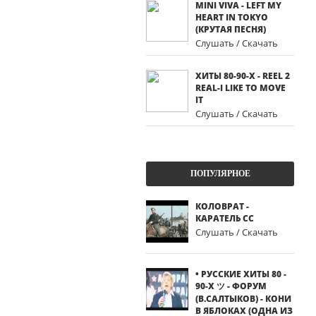
MINI VIVA - LEFT MY
HEART IN TOKYO
(КРУТАЯ ПЕСНЯ)
Слушать / Скачать
ХИТЫ 80-90-Х - REEL 2
REAL-I LIKE TO MOVE
IT
Слушать / Скачать
ПОПУЛЯРНОЕ
КОЛОВРАТ -
КАРАТЕЛЬ СС
Слушать / Скачать
• РУССКИЕ ХИТЫ 80 -
90-Х ツ - ФОРУМ
(В.САЛТЫКОВ) - КОНИ
В ЯБЛОКАХ (ОДНА ИЗ