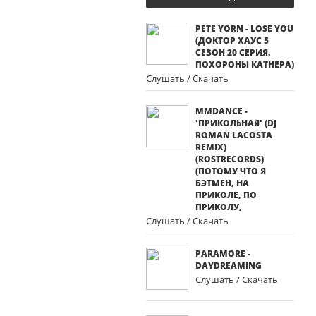
PETE YORN - LOSE YOU
(ДОКТОР ХАУС 5
СЕЗОН 20 СЕРИЯ.
ПОХОРОНЫ КАТНЕРА)
Слушать / Скачать
MMDANCE -
'ПРИКОЛЬНАЯ' (DJ
ROMAN LACOSTA
REMIX)
(ROSTRECORDS)
(ПОТОМУ ЧТО Я
БЭТМЕН, НА
ПРИКОЛЕ, ПО
ПРИКОЛУ,
Слушать / Скачать
PARAMORE -
DAYDREAMING
Слушать / Скачать