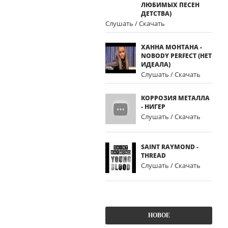
ЛЮБИМЫХ ПЕСЕН
ДЕТСТВА)
Слушать / Скачать
ХАННА МОНТАНА -
NOBODY PERFECT (НЕТ
ИДЕАЛА)
Слушать / Скачать
КОРРОЗИЯ МЕТАЛЛА
- НИГЕР
Слушать / Скачать
SAINT RAYMOND -
THREAD
Слушать / Скачать
НОВОЕ