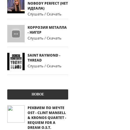
NOBODY PERFECT (НЕТ
ИДЕАЛА)
Слушать / Скачать
КОРРОЗИЯ МЕТАЛЛА
- НИГЕР
Слушать / Скачать
SAINT RAYMOND -
THREAD
Слушать / Скачать
НОВОЕ
РЕКВИЕМ ПО МЕЧТЕ
OST - CLINT MANSELL
& KRONOS QUARTET -
REQUIEM FOR A
DREAM O.S.T.