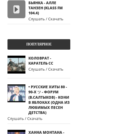
БЬЯНКА - АЛЛЕ
ТАНЗЕН (KLASS FM
104.4)
Слушать / Скачать
ПОПУЛЯРНОЕ
КОЛОВРАТ -
КАРАТЕЛЬ СС
Слушать / Скачать
• РУССКИЕ ХИТЫ 80 -
90-Х ツ - ФОРУМ
(В.САЛТЫКОВ) - КОНИ
В ЯБЛОКАХ (ОДНА ИЗ
ЛЮБИМЫХ ПЕСЕН
ДЕТСТВА)
Слушать / Скачать
ХАННА МОНТАНА -