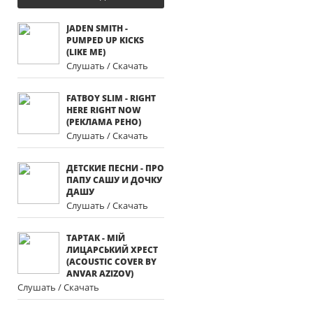
JADEN SMITH -
PUMPED UP KICKS
(LIKE ME)
Слушать / Скачать
FATBOY SLIM - RIGHT
HERE RIGHT NOW
(РЕКЛАМА РЕНО)
Слушать / Скачать
ДЕТСКИЕ ПЕСНИ - ПРО
ПАПУ САШУ И ДОЧКУ
ДАШУ
Слушать / Скачать
ТАРТАК - МІЙ
ЛИЦАРСЬКИЙ ХРЕСТ
(ACOUSTIC COVER BY
ANVAR AZIZOV)
Слушать / Скачать