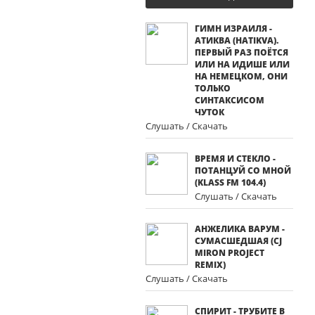
ГИМН ИЗРАИЛЯ -
АТИКВА (HATIKVA).
ПЕРВЫЙ РАЗ ПОЁТСЯ
ИЛИ НА ИДИШЕ ИЛИ
НА НЕМЕЦКОМ, ОНИ
ТОЛЬКО
СИНТАКСИСОМ
ЧУТОК
Слушать / Скачать
ВРЕМЯ И СТЕКЛО -
ПОТАНЦУЙ СО МНОЙ
(KLASS FM 104.4)
Слушать / Скачать
АНЖЕЛИКА ВАРУМ -
СУМАСШЕДШАЯ (CJ
MIRON PROJECT
REMIX)
Слушать / Скачать
СПИРИТ - ТРУБИТЕ В