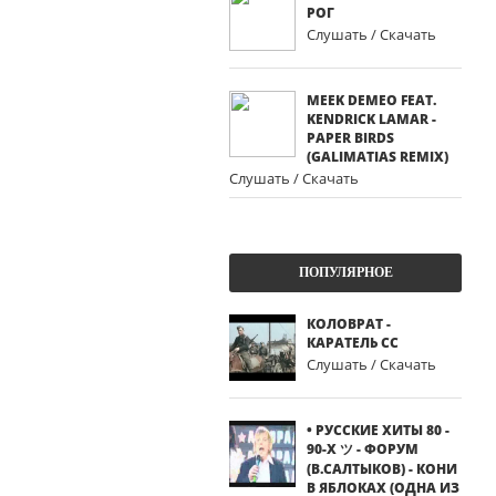
РОГ
Слушать / Скачать
MEEK DEMEO FEAT.
KENDRICK LAMAR -
PAPER BIRDS
(GALIMATIAS REMIX)
Слушать / Скачать
ПОПУЛЯРНОЕ
КОЛОВРАТ -
КАРАТЕЛЬ СС
Слушать / Скачать
• РУССКИЕ ХИТЫ 80 -
90-Х ツ - ФОРУМ
(В.САЛТЫКОВ) - КОНИ
В ЯБЛОКАХ (ОДНА ИЗ