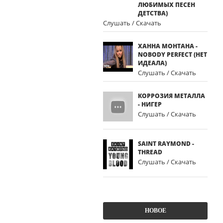
ЛЮБИМЫХ ПЕСЕН
ДЕТСТВА)
Слушать / Скачать
ХАННА МОНТАНА -
NOBODY PERFECT (НЕТ
ИДЕАЛА)
Слушать / Скачать
КОРРОЗИЯ МЕТАЛЛА
- НИГЕР
Слушать / Скачать
SAINT RAYMOND -
THREAD
Слушать / Скачать
НОВОЕ