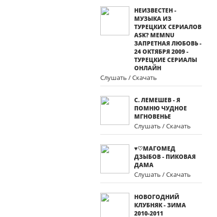
НЕИЗВЕСТЕН -
МУЗЫКА ИЗ
ТУРЕЦКИХ СЕРИАЛОВ
ASK? MEMNU
ЗАПРЕТНАЯ ЛЮБОВЬ -
24 ОКТЯБРЯ 2009 -
ТУРЕЦКИЕ СЕРИАЛЫ
ОНЛАЙН
Слушать / Скачать
С. ЛЕМЕШЕВ - Я
ПОМНЮ ЧУДНОЕ
МГНОВЕНЬЕ
Слушать / Скачать
♥♡МАГОМЕД
ДЗЫБОВ - ПИКОВАЯ
ДАМА
Слушать / Скачать
НОВОГОДНИЙ
КЛУБНЯК - ЗИМА
2010-2011