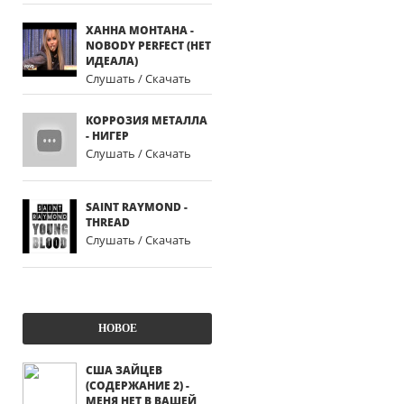
ХАННА МОНТАНА -
NOBODY PERFECT (НЕТ
ИДЕАЛА)
Слушать / Скачать
КОРРОЗИЯ МЕТАЛЛА
- НИГЕР
Слушать / Скачать
SAINT RAYMOND -
THREAD
Слушать / Скачать
НОВОЕ
США ЗАЙЦЕВ
(СОДЕРЖАНИЕ 2) -
МЕНЯ НЕТ В ВАШЕЙ