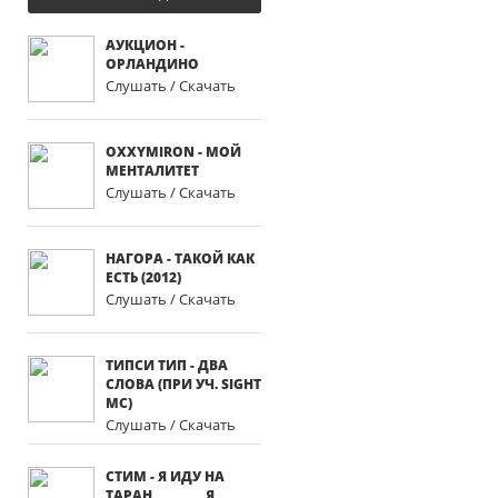
АУКЦИОН -
ОРЛАНДИНО
Слушать / Скачать
OXXYMIRON - МОЙ
МЕНТАЛИТЕТ
Слушать / Скачать
НАГОРА - ТАКОЙ КАК
ЕСТЬ (2012)
Слушать / Скачать
ТИПСИ ТИП - ДВА
СЛОВА (ПРИ УЧ. SIGHT
MC)
Слушать / Скачать
СТИМ - Я ИДУ НА
ТАРАН________Я