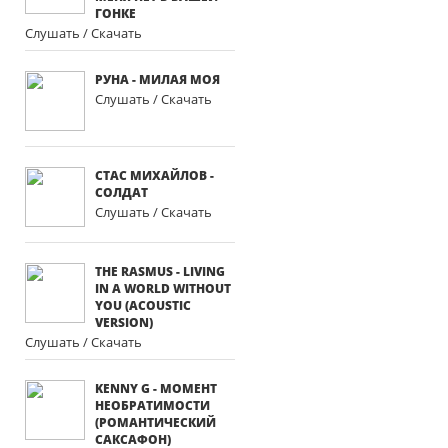
ГОНКЕ
Слушать / Скачать
РУНА - МИЛАЯ МОЯ
Слушать / Скачать
СТАС МИХАЙЛОВ -
СОЛДАТ
Слушать / Скачать
THE RASMUS - LIVING
IN A WORLD WITHOUT
YOU (ACOUSTIC
VERSION)
Слушать / Скачать
KENNY G - МОМЕНТ
НЕОБРАТИМОСТИ
(РОМАНТИЧЕСКИЙ
САКСАФОН)