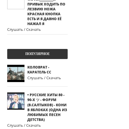
ПРИВЫК ХОДИТЬ ПО
ЛЕЗВИЮ НОЖА
КРАСНАЯ КНОПКА
ЕСТЬ И Я ДАВНО ЕЁ
НАЖАЛ Я
Слушать / Скачать
ПОПУЛЯРНОЕ
КОЛОВРАТ -
КАРАТЕЛЬ СС
Слушать / Скачать
• РУССКИЕ ХИТЫ 80 -
90-Х ツ - ФОРУМ
(В.САЛТЫКОВ) - КОНИ
В ЯБЛОКАХ (ОДНА ИЗ
ЛЮБИМЫХ ПЕСЕН
ДЕТСТВА)
Слушать / Скачать