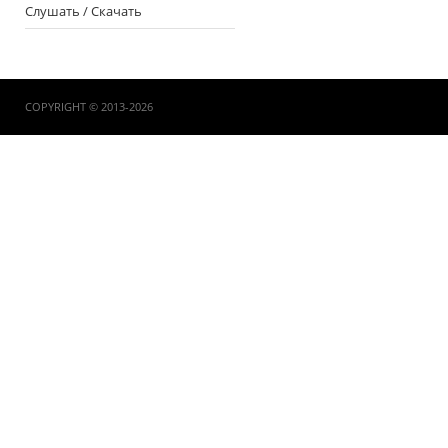
Слушать / Скачать
COPYRIGHT © 2013-2026