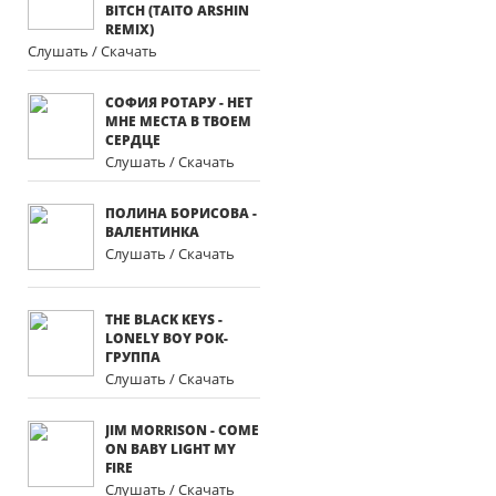
BITCH (TAITO ARSHIN
REMIX)
Слушать / Скачать
СОФИЯ РОТАРУ - НЕТ
МНЕ МЕСТА В ТВОЕМ
СЕРДЦЕ
Слушать / Скачать
ПОЛИНА БОРИСОВА -
ВАЛЕНТИНКА
Слушать / Скачать
THE BLACK KEYS -
LONELY BOY РОК-
ГРУППА
Слушать / Скачать
JIM MORRISON - COME
ON BABY LIGHT MY
FIRE
Слушать / Скачать