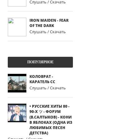
Слушать / Скачать
IRON MAIDEN - FEAR
OF THE DARK
Слушать / Скачать
ПОПУЛЯРНОЕ
КОЛОВРАТ -
КАРАТЕЛЬ СС
Слушать / Скачать
• РУССКИЕ ХИТЫ 80 -
90-Х ツ - ФОРУМ
(В.САЛТЫКОВ) - КОНИ
В ЯБЛОКАХ (ОДНА ИЗ
ЛЮБИМЫХ ПЕСЕН
ДЕТСТВА)