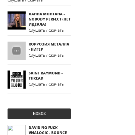
Слушать / Скачать
ХАННА МОНТАНА -
NOBODY PERFECT (НЕТ
ИДЕАЛА)
Слушать / Скачать
КОРРОЗИЯ МЕТАЛЛА
- НИГЕР
Слушать / Скачать
SAINT RAYMOND -
THREAD
Слушать / Скачать
НОВОЕ
DAVID NO FUCK
VNALOGIC - BOUNCE