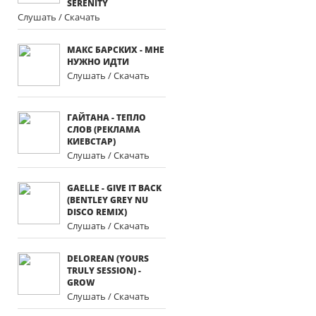
SERENITY
Слушать / Скачать
МАКС БАРСКИХ - МНЕ
НУЖНО ИДТИ
Слушать / Скачать
ГАЙТАНА - ТЕПЛО
СЛОВ (РЕКЛАМА
КИЕВСТАР)
Слушать / Скачать
GAELLE - GIVE IT BACK
(BENTLEY GREY NU
DISCO REMIX)
Слушать / Скачать
DELOREAN (YOURS
TRULY SESSION) -
GROW
Слушать / Скачать