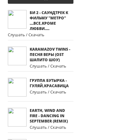
БИ 2 - САУНДТРЕК К
ФИЛЬМУ "МЕТРО"
....ВСЕ,КРОМЕ
ЛЮБВИ.....
Слушать / Скачать
KARAMAZOV TWINS -
ПЕСНЯ ВЕРЫ (OST
ШАПИТО ШОУ)
Слушать / Скачать
ГРУППА БУТЫРКА -
ГУЛЯЙ,КРАСАВИЦА
Слушать / Скачать
EARTH, WIND AND
FIRE - DANCING IN
SEPTEMBER (REMIX)
Слушать / Скачать