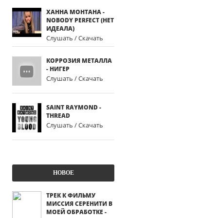
ХАННА МОНТАНА -
NOBODY PERFECT (НЕТ
ИДЕАЛА)
Слушать / Скачать
КОРРОЗИЯ МЕТАЛЛА
- НИГЕР
Слушать / Скачать
SAINT RAYMOND -
THREAD
Слушать / Скачать
НОВОЕ
ТРЕК К ФИЛЬМУ
МИССИЯ СЕРЕНИТИ В
МОЕЙ ОБРАБОТКЕ -