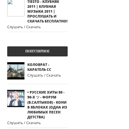
TIESTO - КЛУБНЯК
2011 | КЛУБНАЯ
МУЗЫКА 2011 |
ПРОСЛУШАТЬ И
СКАЧАТЬ БЕСПЛАТНО!
Слушать / Скачать
ПОПУЛЯРНОЕ
КОЛОВРАТ -
КАРАТЕЛЬ СС
Слушать / Скачать
• РУССКИЕ ХИТЫ 80 -
90-Х ツ - ФОРУМ
(В.САЛТЫКОВ) - КОНИ
В ЯБЛОКАХ (ОДНА ИЗ
ЛЮБИМЫХ ПЕСЕН
ДЕТСТВА)
Слушать / Скачать