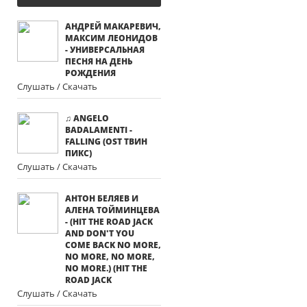
АНДРЕЙ МАКАРЕВИЧ,
МАКСИМ ЛЕОНИДОВ
- УНИВЕРСАЛЬНАЯ
ПЕСНЯ НА ДЕНЬ
РОЖДЕНИЯ
Слушать / Скачать
♫ ANGELO
BADALAMENTI -
FALLING (OST ТВИН
ПИКС)
Слушать / Скачать
АНТОН БЕЛЯЕВ И
АЛЕНА ТОЙМИНЦЕВА
- (HIT THE ROAD JACK
AND DON'T YOU
COME BACK NO MORE,
NO MORE, NO MORE,
NO MORE.) (HIT THE
ROAD JACK
Слушать / Скачать