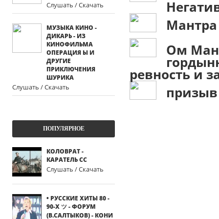
Негати
Слушать / Скачать
Мантра
МУЗЫКА КИНО -
ДИКАРЬ - ИЗ
КИНОФИЛЬМА
Ом Ман
ОПЕРАЦИЯ Ы И
гордын
ДРУГИЕ
ПРИКЛЮЧЕНИЯ
ревность и з
ШУРИКА
Слушать / Скачать
призыв
ПОПУЛЯРНОЕ
КОЛОВРАТ -
КАРАТЕЛЬ СС
Слушать / Скачать
• РУССКИЕ ХИТЫ 80 -
90-Х ツ - ФОРУМ
(В.САЛТЫКОВ) - КОНИ