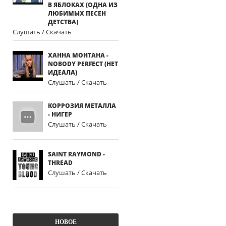
В ЯБЛОКАХ (ОДНА ИЗ
ЛЮБИМЫХ ПЕСЕН
ДЕТСТВА)
Слушать / Скачать
ХАННА МОНТАНА -
NOBODY PERFECT (НЕТ
ИДЕАЛА)
Слушать / Скачать
КОРРОЗИЯ МЕТАЛЛА
- НИГЕР
Слушать / Скачать
SAINT RAYMOND -
THREAD
Слушать / Скачать
НОВОЕ