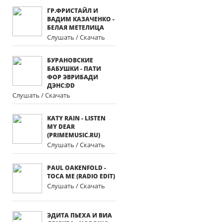
ГР.ФРИСТАЙЛ И
ВАДИМ КАЗАЧЕНКО -
БЕЛАЯ МЕТЕЛИЦА
Слушать / Скачать
БУРАНОВСКИЕ
БАБУШКИ - ПАТИ
ФОР ЭВРИБАДИ
ДЭНС:DD
Слушать / Скачать
KATY RAIN - LISTEN
MY DEAR
(PRIMEMUSIC.RU)
Слушать / Скачать
PAUL OAKENFOLD -
TOCA ME (RADIO EDIT)
Слушать / Скачать
ЭДИТА ПЬЕХА И ВИА