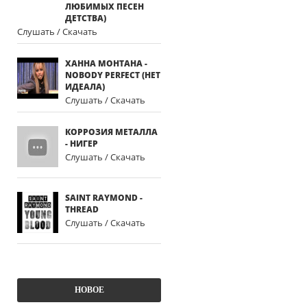
ЛЮБИМЫХ ПЕСЕН
ДЕТСТВА)
Слушать / Скачать
ХАННА МОНТАНА -
NOBODY PERFECT (НЕТ
ИДЕАЛА)
Слушать / Скачать
КОРРОЗИЯ МЕТАЛЛА
- НИГЕР
Слушать / Скачать
SAINT RAYMOND -
THREAD
Слушать / Скачать
НОВОЕ