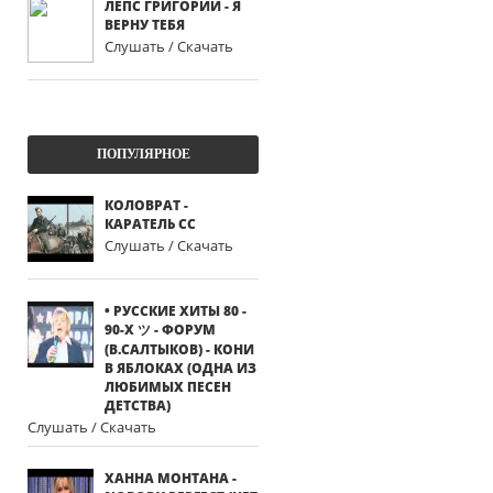
ЛЕПС ГРИГОРИЙ - Я
ВЕРНУ ТЕБЯ
Слушать / Скачать
ПОПУЛЯРНОЕ
КОЛОВРАТ -
КАРАТЕЛЬ СС
Слушать / Скачать
• РУССКИЕ ХИТЫ 80 -
90-Х ツ - ФОРУМ
(В.САЛТЫКОВ) - КОНИ
В ЯБЛОКАХ (ОДНА ИЗ
ЛЮБИМЫХ ПЕСЕН
ДЕТСТВА)
Слушать / Скачать
ХАННА МОНТАНА -