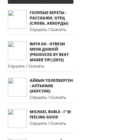
ГОЛУБЫЕ БЕРЕТЫ -
РАССКАЖИ, ОТЕЦ
(СЛОВА, АККОРДЫ)
Слушать / Скачать
ВИТЯ АК - ОТВЕЗИ
МЕНЯ ДОМОЙ
(PRODUCED BY BEAT
MAKER TIP) (2012)
Слушать / Скачать
АЙКЫН ТОЛЕПБЕРГЕН
- АЛТЫНЫМ
(АКУСТИК)
Слушать / Скачать
MICHAEL BUBLE - I''M
FEELING GOOD
Слушать / Скачать