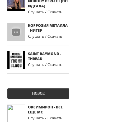
NOBODY PERFECT (НЕТ
ИДЕАЛА)
Слушать / Скачать
КОРРОЗИЯ МЕТАЛЛА
- НИГЕР
Слушать / Скачать
SAINT RAYMOND -
THREAD
Слушать / Скачать
НОВОЕ
ОКСИМИРОН - ВСЕ
ЕЩЕ MC
Слушать / Скачать