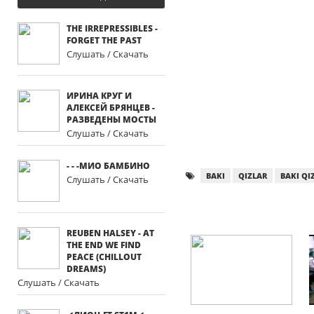
THE IRREPRESSIBLES -
FORGET THE PAST
Слушать / Скачать
ИРИНА КРУГ И
АЛЕКСЕЙ БРЯНЦЕВ -
РАЗВЕДЕНЫ МОСТЫ
Слушать / Скачать
- - -МИО БАМБИНО
BAKI
QIZLAR
BAKI QI
Слушать / Скачать
REUBEN HALSEY - AT
THE END WE FIND
PEACE (CHILLOUT
DREAMS)
Слушать / Скачать