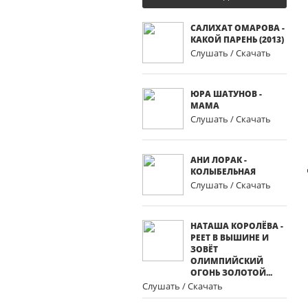
САЛИХАТ ОМАРОВА -
КАКОЙ ПАРЕНЬ (2013)
Слушать / Скачать
ЮРА ШАТУНОВ -
МАМА
Слушать / Скачать
АНИ ЛОРАК -
КОЛЫБЕЛЬНАЯ
Слушать / Скачать
НАТАША КОРОЛЁВА -
РЕЕТ В ВЫШИНЕ И
ЗОВЁТ
ОЛИМПИЙСКИЙ
ОГОНЬ ЗОЛОТОЙ...
Слушать / Скачать