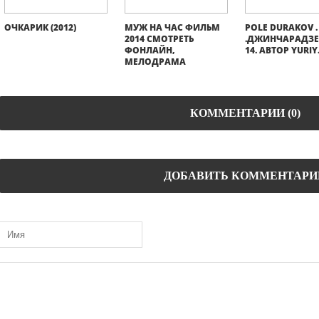
ОЧКАРИК (2012)
МУЖ НА ЧАС ФИЛЬМ
POLE DURAKOV .
2014 СМОТРЕТЬ
.ДЖИНЧАРАДЗЕ. 
ФОНЛАЙН,
14. АВТОР YURIY
МЕЛОДРАМА
КОММЕНТАРИИ (0)
ДОБАВИТЬ КОММЕНТАРИ