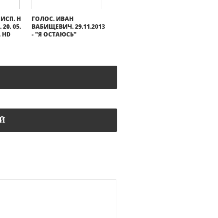
 ИСП. Н
ГОЛОС. ИВАН
20. 05.
ВАБИЩЕВИЧ. 29.11.2013
. HD
- "Я ОСТАЮСЬ"
Й