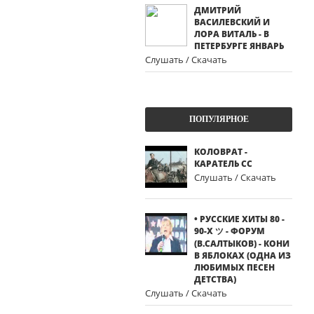
ДМИТРИЙ
ВАСИЛЕВСКИЙ И
ЛОРА ВИТАЛЬ - В
ПЕТЕРБУРГЕ ЯНВАРЬ
Слушать / Скачать
ПОПУЛЯРНОЕ
КОЛОВРАТ -
КАРАТЕЛЬ СС
Слушать / Скачать
• РУССКИЕ ХИТЫ 80 -
90-Х ツ - ФОРУМ
(В.САЛТЫКОВ) - КОНИ
В ЯБЛОКАХ (ОДНА ИЗ
ЛЮБИМЫХ ПЕСЕН
ДЕТСТВА)
Слушать / Скачать