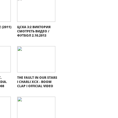
 (2011)
ЦСКА 3:2 ВИКТОРИЯ
СМОТРЕТЬ ВИДЕО /
ФУТБОЛ 2.10.2013
.
THE FAULT IN OUR STARS
DIA.
I CHARLI XCX - BOOM
08
CLAP I OFFICIAL VIDEO