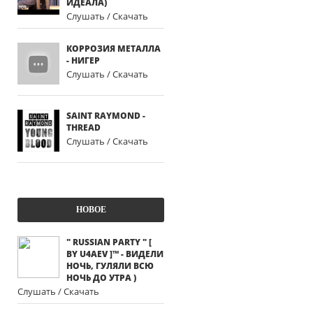
ИДЕАЛА)
Слушать / Скачать
КОРРОЗИЯ МЕТАЛЛА
- НИГЕР
Слушать / Скачать
SAINT RAYMOND -
THREAD
Слушать / Скачать
НОВОЕ
" RUSSIAN PARTY " [
BY U4AEV ]™ - ВИДЕЛИ
НОЧЬ, ГУЛЯЛИ ВСЮ
НОЧЬ ДО УТРА )
Слушать / Скачать