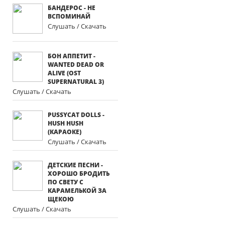
БАНДЕРОС - НЕ
ВСПОМИНАЙ
Слушать / Скачать
БОН АППЕТИТ -
WANTED DEAD OR
ALIVE (OST
SUPERNATURAL 3)
Слушать / Скачать
PUSSYCAT DOLLS -
HUSH HUSH
(КАРАОКЕ)
Слушать / Скачать
ДЕТСКИЕ ПЕСНИ -
ХОРОШО БРОДИТЬ
ПО СВЕТУ С
КАРАМЕЛЬКОЙ ЗА
ЩЕКОЮ
Слушать / Скачать