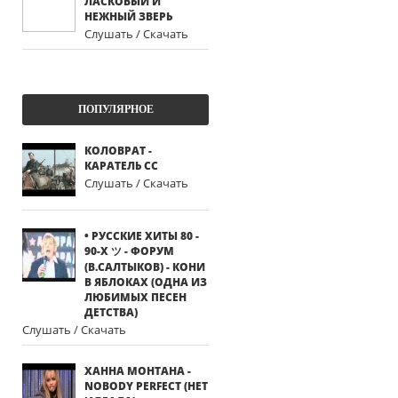
ЛАСКОВЫЙ И
НЕЖНЫЙ ЗВЕРЬ
Слушать / Скачать
ПОПУЛЯРНОЕ
КОЛОВРАТ -
КАРАТЕЛЬ СС
Слушать / Скачать
• РУССКИЕ ХИТЫ 80 -
90-Х ツ - ФОРУМ
(В.САЛТЫКОВ) - КОНИ
В ЯБЛОКАХ (ОДНА ИЗ
ЛЮБИМЫХ ПЕСЕН
ДЕТСТВА)
Слушать / Скачать
ХАННА МОНТАНА -
NOBODY PERFECT (НЕТ