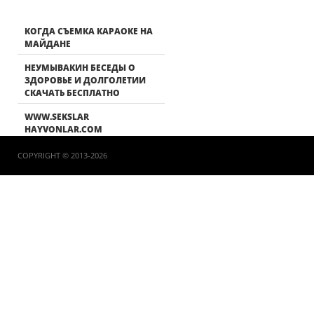
КОГДА СЪЕМКА КАРАОКЕ НА
МАЙДАНЕ
НЕУМЫВАКИН БЕСЕДЫ О
ЗДОРОВЬЕ И ДОЛГОЛЕТИИ
СКАЧАТЬ БЕСПЛАТНО
WWW.SEKSLAR
HAYVONLAR.COM
COPYRIGHT © 2013-2026