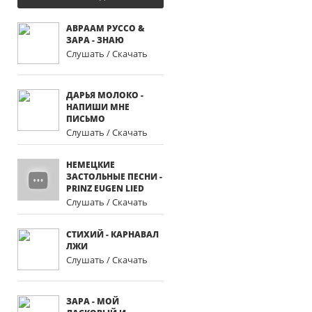
АВРААМ РУССО &
ЗАРА - ЗНАЮ
Слушать / Скачать
ДАРЬЯ МОЛОКО -
НАПИШИ МНЕ
ПИСЬМО
Слушать / Скачать
НЕМЕЦКИЕ
ЗАСТОЛЬНЫЕ ПЕСНИ -
PRINZ EUGEN LIED
Слушать / Скачать
СТИХИЙ - КАРНАВАЛ
ЛЖИ
Слушать / Скачать
ЗАРА - МОЙ